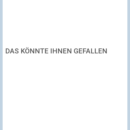
DAS KÖNNTE IHNEN GEFALLEN