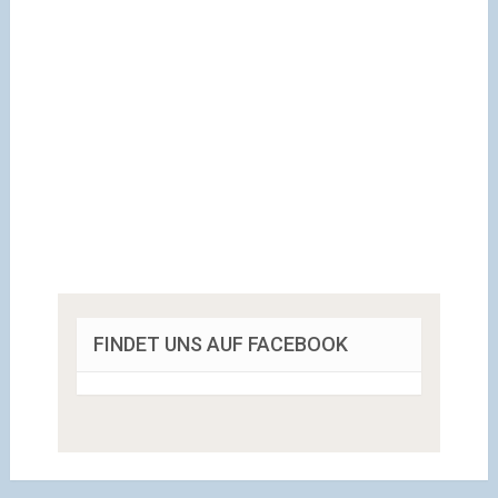
FINDET UNS AUF FACEBOOK