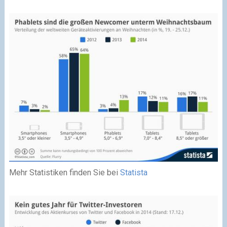
Mehr Statistiken finden Sie bei
Statista