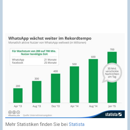
Mehr Statistiken finden Sie bei
Statista