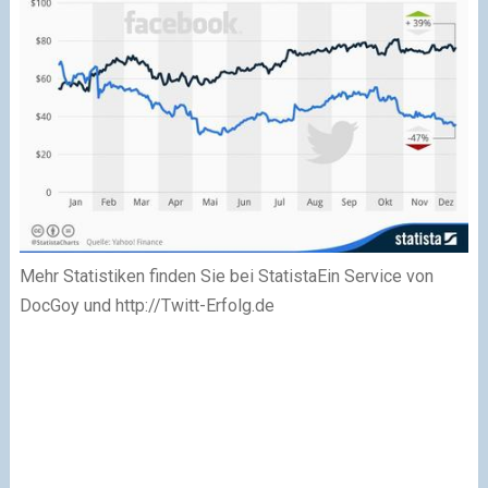
Mehr Statistiken finden Sie bei StatistaEin Service von
DocGoy und http://Twitt-Erfolg.de