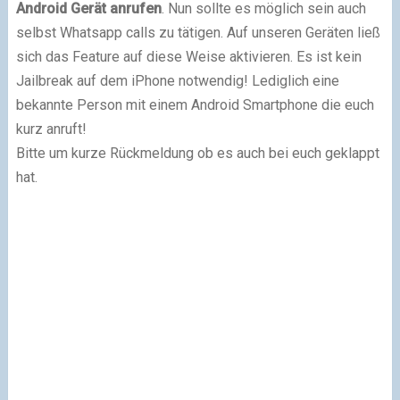
Android Gerät anrufen
. Nun sollte es möglich sein auch
selbst Whatsapp calls zu tätigen. Auf unseren Geräten ließ
sich das Feature auf diese Weise aktivieren. Es ist kein
Jailbreak auf dem iPhone notwendig! Lediglich eine
bekannte Person mit einem Android Smartphone die euch
kurz anruft!
Bitte um kurze Rückmeldung ob es auch bei euch geklappt
hat.