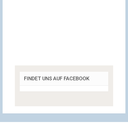
FINDET UNS AUF FACEBOOK