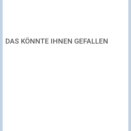
DAS KÖNNTE IHNEN GEFALLEN