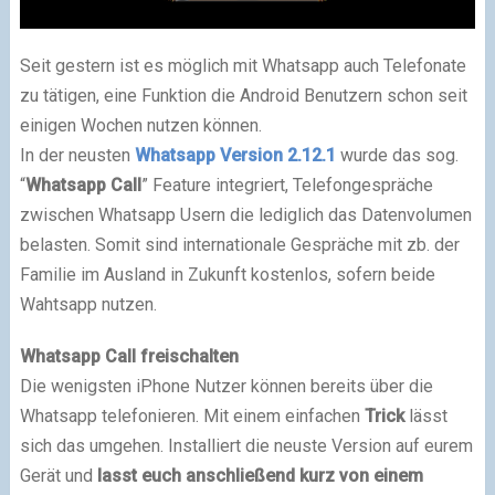
Seit gestern ist es möglich mit Whatsapp auch Telefonate
zu tätigen, eine Funktion die Android Benutzern schon seit
einigen Wochen nutzen können.
In der neusten
Whatsapp Version 2.12.1
wurde das sog.
“
Whatsapp Call
” Feature integriert, Telefongespräche
zwischen Whatsapp Usern die lediglich das Datenvolumen
belasten. Somit sind internationale Gespräche mit zb. der
Familie im Ausland in Zukunft kostenlos, sofern beide
Wahtsapp nutzen.
Whatsapp Call freischalten
Die wenigsten iPhone Nutzer können bereits über die
Whatsapp telefonieren. Mit einem einfachen
Trick
lässt
sich das umgehen. Installiert die neuste Version auf eurem
Gerät und
lasst euch anschließend kurz von einem