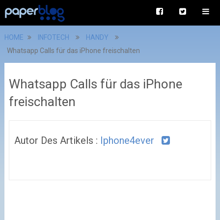
HOME
INFOTECH
HANDY
Whatsapp Calls für das iPhone freischalten
Whatsapp Calls für das iPhone
freischalten
Autor Des Artikels :
Iphone4ever