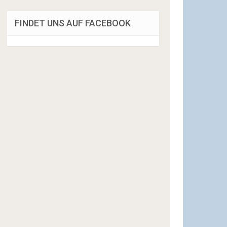
FINDET UNS AUF FACEBOOK