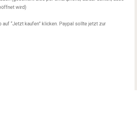
öffnet wird)
uf “Jetzt kaufen” klicken. Paypal sollte jetzt zur