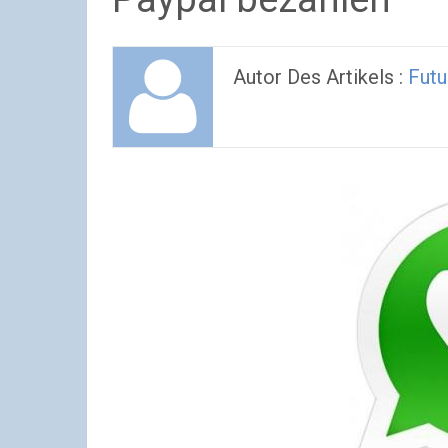
Autor Des Artikels :
Futu