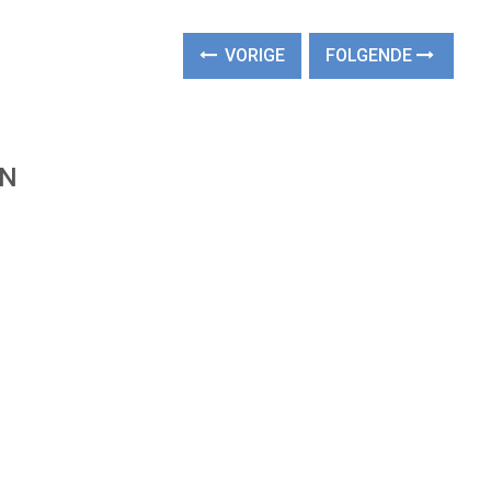
VORIGE
FOLGENDE
EN