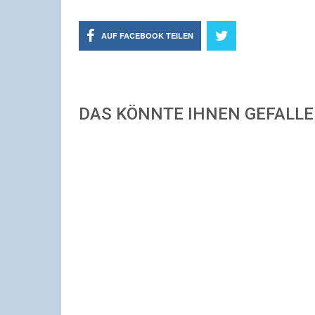
AUF FACEBOOK TEILEN
DAS KÖNNTE IHNEN GEFALL