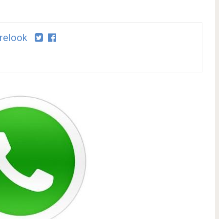
relook