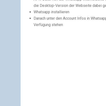
die Desktop-Version der Webseite dabei ge
Whatsapp installieren
Danach unter den Account Infos in Whatsapp a
Verfügung stehen