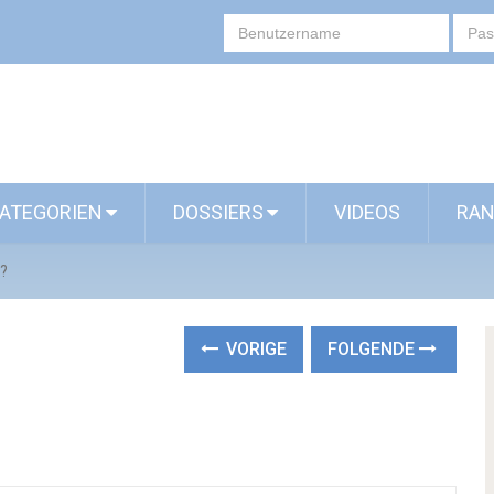
ATEGORIEN
DOSSIERS
VIDEOS
RAN
g?
VORIGE
FOLGENDE