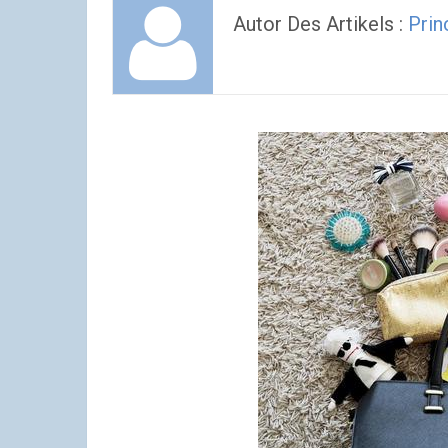
Autor Des Artikels :
Prin