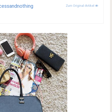
cessandnothing
Zum Original-Artikel