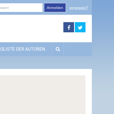
Anmelden
vergessen?
GLISTE DER AUTOREN