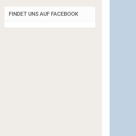
FINDET UNS AUF FACEBOOK