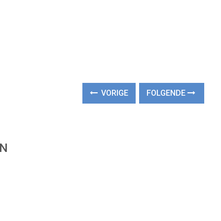
VORIGE
FOLGENDE
EN