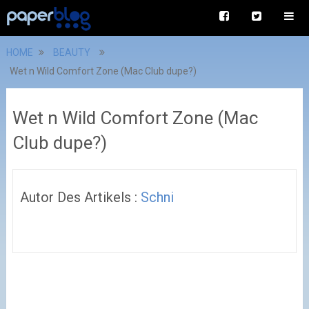
HOME
BEAUTY
Wet n Wild Comfort Zone (Mac Club dupe?)
Wet n Wild Comfort Zone (Mac
Club dupe?)
Autor Des Artikels :
Schni