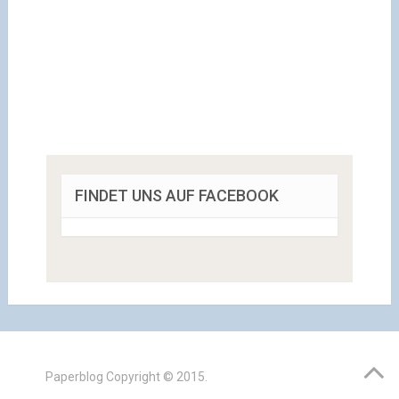
FINDET UNS AUF FACEBOOK
Paperblog
Copyright © 2015.