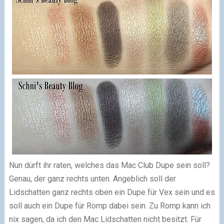
Nun dürft ihr raten, welches das Mac Club Dupe sein soll?
Genau, der ganz rechts unten. Angeblich soll der
Lidschatten ganz rechts oben ein Dupe für Vex sein und es
soll auch ein Dupe für Romp dabei sein. Zu Romp kann ich
nix sagen, da ich den Mac Lidschatten nicht besitzt. Für