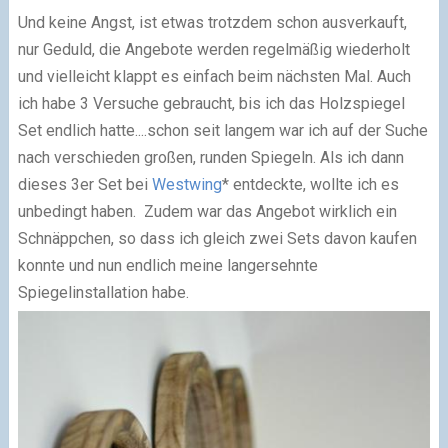
Und keine Angst, ist etwas trotzdem schon ausverkauft,
nur Geduld, die Angebote werden regelmäßig wiederholt
und vielleicht klappt es einfach beim nächsten Mal. Auch
ich habe 3 Versuche gebraucht, bis ich das Holzspiegel
Set endlich hatte....schon seit langem war ich auf der Suche
nach verschieden großen, runden Spiegeln. Als ich dann
dieses 3er Set bei
Westwing
* entdeckte, wollte ich es
unbedingt haben. Zudem war das Angebot wirklich ein
Schnäppchen, so dass ich gleich zwei Sets davon kaufen
konnte und nun endlich meine langersehnte
Spiegelinstallation habe.