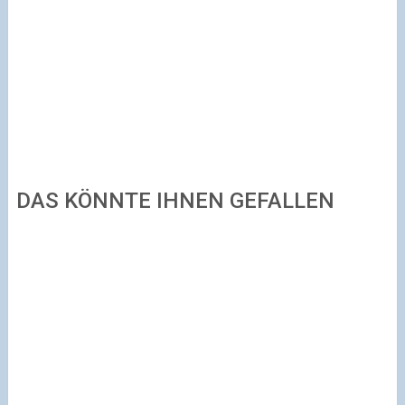
DAS KÖNNTE IHNEN GEFALLEN