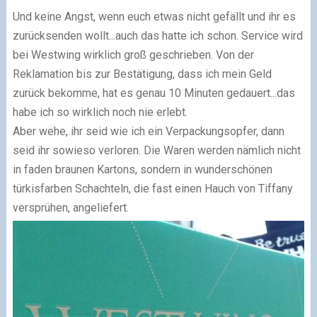
Und keine Angst, wenn euch etwas nicht gefällt und ihr es
zurücksenden wollt...auch das hatte ich schon. Service wird
bei Westwing wirklich groß geschrieben. Von der
Reklamation bis zur Bestätigung, dass ich mein Geld
zurück bekomme, hat es genau 10 Minuten gedauert...das
habe ich so wirklich noch nie erlebt.
Aber wehe, ihr seid wie ich ein Verpackungsopfer, dann
seid ihr sowieso verloren. Die Waren werden nämlich nicht
in faden braunen Kartons, sondern in wunderschönen
türkisfarben Schachteln, die fast einen Hauch von Tiffany
versprühen, angeliefert.