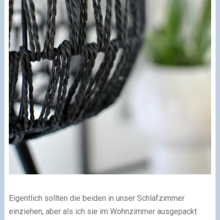
Eigentlich sollten die beiden in unser Schlafzimmer
einziehen, aber als ich sie im Wohnzimmer ausgepackt