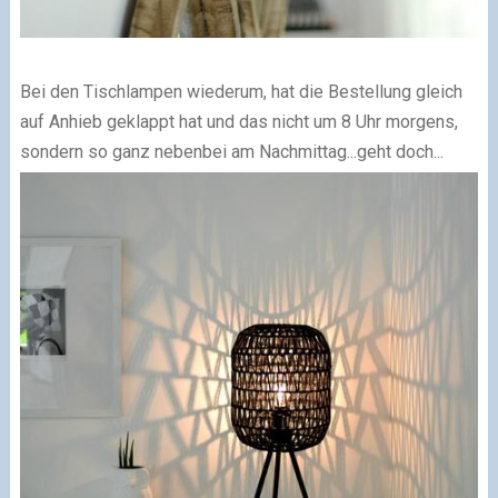
Bei den Tischlampen wiederum, hat die Bestellung gleich
auf Anhieb geklappt hat und das nicht um 8 Uhr morgens,
sondern so ganz nebenbei am Nachmittag...geht doch...