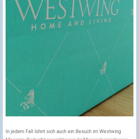
In jedem Fall lohnt sich auch ein Besuch im Westwing