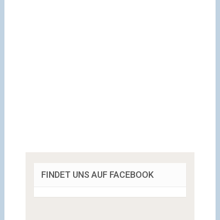
FINDET UNS AUF FACEBOOK