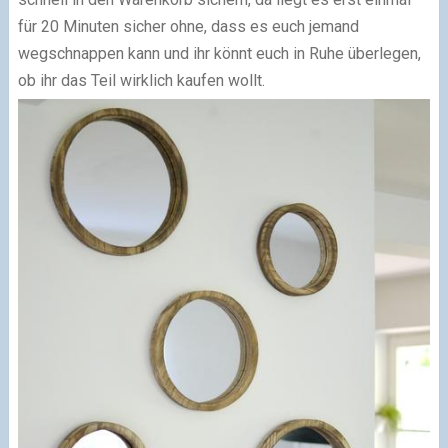
für 20 Minuten sicher ohne, dass es euch jemand
wegschnappen kann und ihr könnt euch in Ruhe überlegen,
ob ihr das Teil wirklich kaufen wollt.