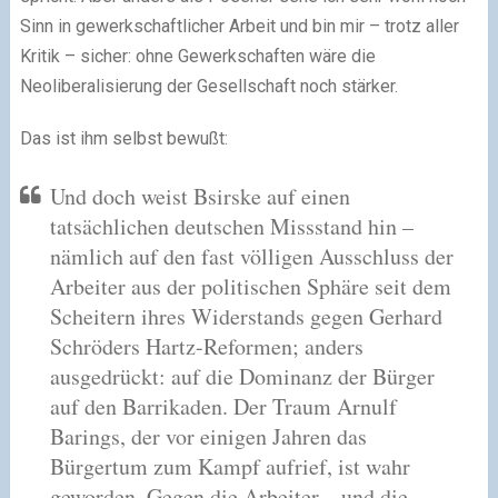
Sinn in gewerkschaftlicher Arbeit und bin mir – trotz aller
Kritik – sicher: ohne Gewerkschaften wäre die
Neoliberalisierung der Gesellschaft noch stärker.
Das ist ihm selbst bewußt:
Und doch weist Bsirske auf einen
tatsächlichen deutschen Missstand hin –
nämlich auf den fast völligen Ausschluss der
Arbeiter aus der politischen Sphäre seit dem
Scheitern ihres Widerstands gegen Gerhard
Schröders Hartz-Reformen; anders
ausgedrückt: auf die Dominanz der Bürger
auf den Barrikaden. Der Traum Arnulf
Barings, der vor einigen Jahren das
Bürgertum zum Kampf aufrief, ist wahr
geworden. Gegen die Arbeiter – und die