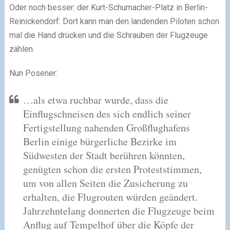
Oder noch besser: der Kurt-Schumacher-Platz in Berlin-
Reinickendorf: Dort kann man den landenden Piloten schon
mal die Hand drücken und die Schrauben der Flugzeuge
zählen.
Nun Posener:
…als etwa ruchbar wurde, dass die
Einflugschneisen des sich endlich seiner
Fertigstellung nahenden Großflughafens
Berlin einige bürgerliche Bezirke im
Südwesten der Stadt berühren könnten,
genügten schon die ersten Proteststimmen,
um von allen Seiten die Zusicherung zu
erhalten, die Flugrouten würden geändert.
Jahrzehntelang donnerten die Flugzeuge beim
Anflug auf Tempelhof über die Köpfe der