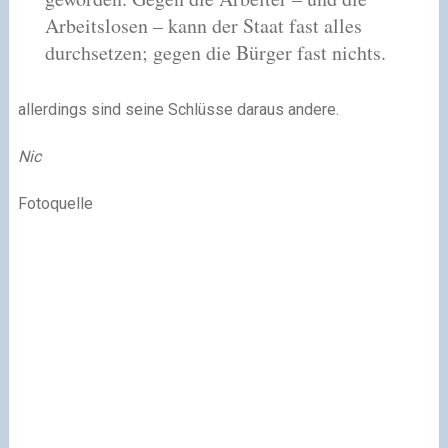
Arbeitslosen – kann der Staat fast alles
durchsetzen; gegen die Bürger fast nichts.
allerdings sind seine Schlüsse daraus andere.
Nic
Fotoquelle