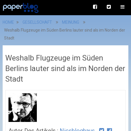
HOME
GESELLSCHAFT
MEINUNG
Weshalb Flugzeuge im Süden Berlins lauter sind als im Norden der
Stadt
Weshalb Flugzeuge im Süden
Berlins lauter sind als im Norden der
Stadt
Autor Des Artikels :
Nicsbloghaus