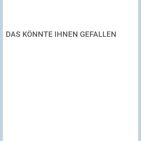
DAS KÖNNTE IHNEN GEFALLEN