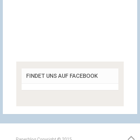
FINDET UNS AUF FACEBOOK
Paperblog
Copyright © 2015.