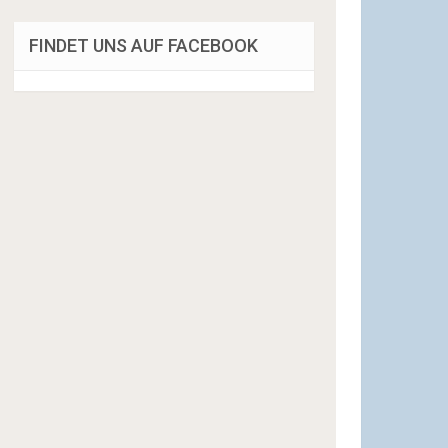
FINDET UNS AUF FACEBOOK