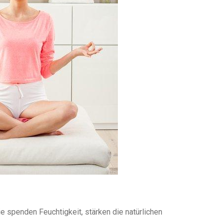
e spenden Feuchtigkeit, stärken die natürlichen