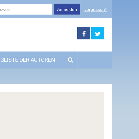
Anmelden
vergessen?
GLISTE DER AUTOREN