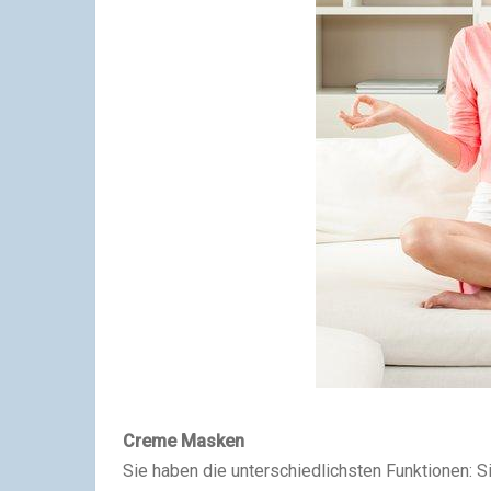
Creme Masken
Sie haben die unterschiedlichsten Funktionen: Si