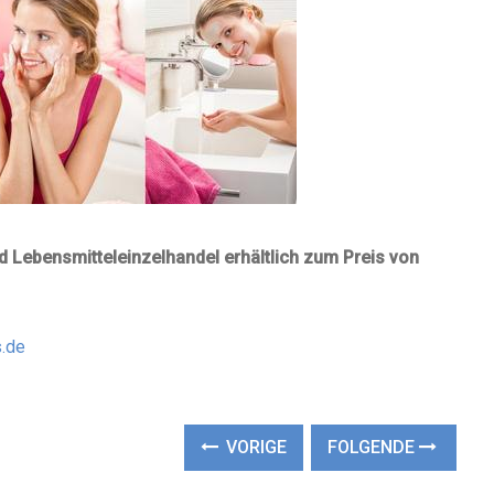
Lebensmitteleinzelhandel erhältlich zum Preis von
s.de
VORIGE
FOLGENDE