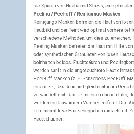
sie Spuren von Hektik und Stress, ein optimaler 
Peeling / Peel-off / Reinigungs Masken
Reinigungs Masken befreien die Haut von losen
Hautbild und der Teint wird optimal vorbereitet 
verschiedene Methoden, um dies zu erreichen:
Peeling Masken befreien die Haut mit Hilfe von
oder synthetischen Granulaten von losen Haut
beinhalten beides, Fruchtsäuren und Peelingkö
werden sanft in die angefeuchtete Haut einmass
Peel-Off Masken (z. B. Schaebens Peel-Off Ma
einem Gel, das dünn und gleichmäßig im Gesicht 
verwandelt sich das Gel in einen dünnen Film, 
werden mit lauwarmem Wasser entfernt. Das Abzie
Film nimmt lose Hautschüppchen einfach mit. Zu
Hautschuppen.