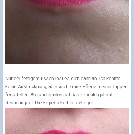
Nur bei fettigem Essen löst es sich dann ab. Ich konnte
keine Austrocknung, aber auch keine Pflege meiner Lippen
feststellen. Abzuschminken ist das Produkt gut mit
Reinigungsöl. Die Ergiebigkeit ist sehr gut.