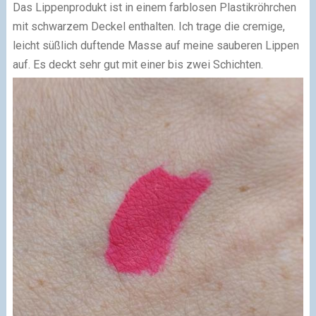
Das Lippenprodukt ist in einem farblosen Plastikröhrchen
mit schwarzem Deckel enthalten. Ich trage die cremige,
leicht süßlich duftende Masse auf meine sauberen Lippen
auf. Es deckt sehr gut mit einer bis zwei Schichten.