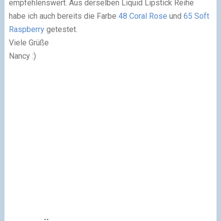
empfehlenswert. Aus derselben Liquid Lipstick Reihe
habe ich auch bereits die Farbe
48 Coral Rose
und
65 Soft
Raspberry
getestet.
Viele Grüße
Nancy :)