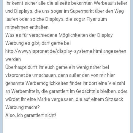
Ihr kennt sicher alle die allseits bekannten Werbeaufsteller
und Displays, die uns sogar im Supermarkt über den Weg
laufen oder solche Displays, die sogar Flyer zum
mitnehmen enthalten.
Was es für verschiedene Möglichkeiten der Display
Werbung es gibt, darf gerne bei
http://www.vispronet.de/display-systeme.html angesehen
werden.
Überhaupt dürft ihr euch gerne ein wenig näher bei
vispronet.de umschauen, denn außer den von mir hier
genannte Werbemöglichkeiten findet ihr dort eine Vielzahl
an Werbemitteln, die garantiert im Gedächtnis bleiben, oder
würdet ihr eine Marke vergessen, die auf einem Sitzsack
Werbung macht?
Also, ich garantiert nicht!