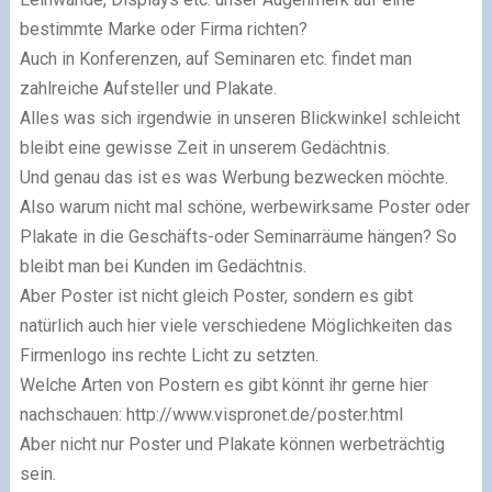
bestimmte Marke oder Firma richten?
Auch in Konferenzen, auf Seminaren etc. findet man
zahlreiche Aufsteller und Plakate.
Alles was sich irgendwie in unseren Blickwinkel schleicht
bleibt eine gewisse Zeit in unserem Gedächtnis.
Und genau das ist es was Werbung bezwecken möchte.
Also warum nicht mal schöne, werbewirksame Poster oder
Plakate in die Geschäfts-oder Seminarräume hängen? So
bleibt man bei Kunden im Gedächtnis.
Aber Poster ist nicht gleich Poster, sondern es gibt
natürlich auch hier viele verschiedene Möglichkeiten das
Firmenlogo ins rechte Licht zu setzten.
Welche Arten von Postern es gibt könnt ihr gerne hier
nachschauen: http://www.vispronet.de/poster.html
Aber nicht nur Poster und Plakate können werbeträchtig
sein.