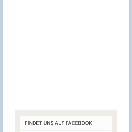
FINDET UNS AUF FACEBOOK