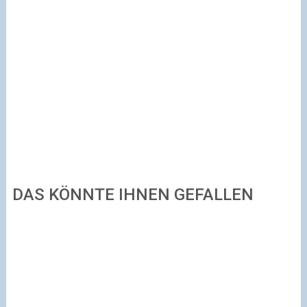
DAS KÖNNTE IHNEN GEFALLEN