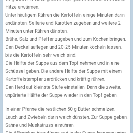
Hitze erwärmen.
Unter häufigem Rühren die Kartoffeln einige Minuten darin
andünsten. Sellerie und Karotten zugeben und weitere 2
Minuten unter Rühren dünsten.
Brühe, Salz und Pfeffer zugeben und zum Kochen bringen.
Den Deckel auflegen und 20-25 Minuten köcheln lassen,
bis die Kartoffeln sehr weich sind.
Die Hälfte der Suppe aus dem Topf nehmen und in eine
Schüssel geben. Die andere Hälfte der Suppe mit einem
Kartoffelstampfer zerdrücken und kräftig rühren.
Den Herd auf kleinste Stufe einstellen. Dann die zweite,
unpürierte Hälfte der Suppe wieder in den Topf geben.
In einer Pfanne die restlichen 50 g Butter schmelzen.
Lauch und Zwiebeln darin weich dünsten. Zur Suppe geben.
Sahne und Muskatnuss einrühren.