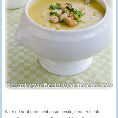
Wir sind bestimmt nicht daran schuld, dass es heute