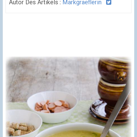
Autor Des Artikels :
Markgraeflerin