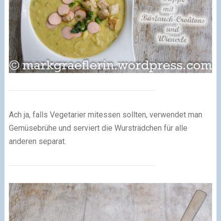
Ach ja, falls Vegetarier mitessen sollten, verwendet man
Gemüsebrühe und serviert die Wursträdchen für alle
anderen separat.