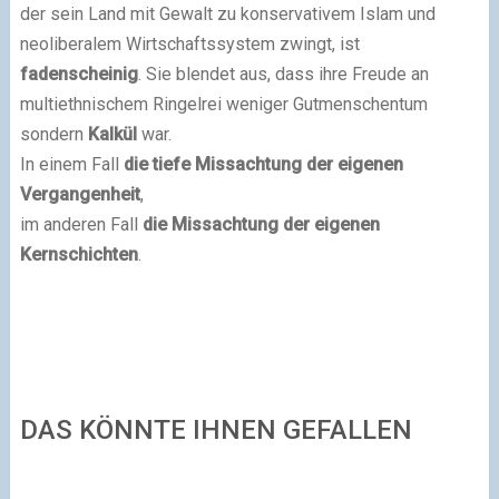
der sein Land mit Gewalt zu konservativem Islam und
neoliberalem Wirtschaftssystem zwingt, ist
fadenscheinig
. Sie blendet aus, dass ihre Freude an
multiethnischem Ringelrei weniger Gutmenschentum
sondern
Kalkül
war.
In einem Fall
die tiefe Missachtung der eigenen
Vergangenheit
,
im anderen Fall
die Missachtung der eigenen
Kernschichten
.
DAS KÖNNTE IHNEN GEFALLEN