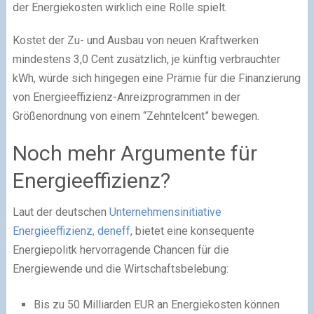
der Energiekosten wirklich eine Rolle spielt.
Kostet der Zu- und Ausbau von neuen Kraftwerken
mindestens 3,0 Cent zusätzlich, je künftig verbrauchter
kWh, würde sich hingegen eine Prämie für die Finanzierung
von Energieeffizienz-Anreizprogrammen in der
Größenordnung von einem “Zehntelcent” bewegen.
Noch mehr Argumente für
Energieeffizienz?
Laut der deutschen
Unternehmensinitiative
Energieeffizienz, deneff
, bietet eine konsequente
Energiepolitk hervorragende Chancen für die
Energiewende und die Wirtschaftsbelebung:
Bis zu 50 Milliarden EUR an Energiekosten können