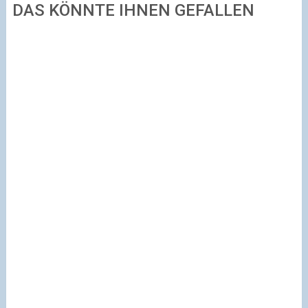
DAS KÖNNTE IHNEN GEFALLEN