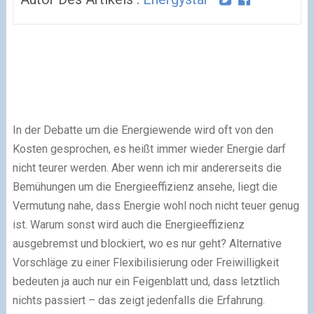
In der Debatte um die Energiewende wird oft von den
Kosten gesprochen, es heißt immer wieder Energie darf
nicht teurer werden. Aber wenn ich mir andererseits die
Bemühungen um die Energieeffizienz ansehe, liegt die
Vermutung nahe, dass Energie wohl noch nicht teuer genug
ist. Warum sonst wird auch die Energieeffizienz
ausgebremst und blockiert, wo es nur geht? Alternative
Vorschläge zu einer Flexibilisierung oder Freiwilligkeit
bedeuten ja auch nur ein Feigenblatt und, dass letztlich
nichts passiert – das zeigt jedenfalls die Erfahrung.