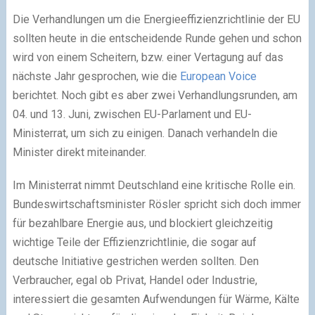
Die Verhandlungen um die Energieeffizienzrichtlinie der EU
sollten heute in die entscheidende Runde gehen und schon
wird von einem Scheitern, bzw. einer Vertagung auf das
nächste Jahr gesprochen, wie die
European Voice
berichtet. Noch gibt es aber zwei Verhandlungsrunden, am
04. und 13. Juni, zwischen EU-Parlament und EU-
Ministerrat, um sich zu einigen. Danach verhandeln die
Minister direkt miteinander.
Im Ministerrat nimmt Deutschland eine kritische Rolle ein.
Bundeswirtschaftsminister Rösler spricht sich doch immer
für bezahlbare Energie aus, und blockiert gleichzeitig
wichtige Teile der Effizienzrichtlinie, die sogar auf
deutsche Initiative gestrichen werden sollten. Den
Verbraucher, egal ob Privat, Handel oder Industrie,
interessiert die gesamten Aufwendungen für Wärme, Kälte