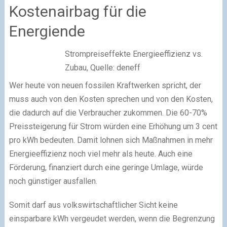
Kostenairbag für die
Energiende
Strompreiseffekte Energieeffizienz vs.
Zubau, Quelle: deneff
Wer heute von neuen fossilen Kraftwerken spricht, der
muss auch von den Kosten sprechen und von den Kosten,
die dadurch auf die Verbraucher zukommen. Die 60-70%
Preissteigerung für Strom würden eine Erhöhung um 3 cent
pro kWh bedeuten. Damit lohnen sich Maßnahmen in mehr
Energieeffizienz noch viel mehr als heute. Auch eine
Förderung, finanziert durch eine geringe Umlage, würde
noch günstiger ausfallen.
Somit darf aus volkswirtschaftlicher Sicht keine
einsparbare kWh vergeudet werden, wenn die Begrenzung