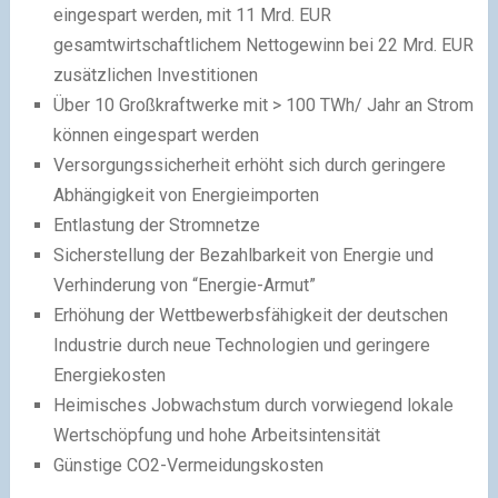
eingespart werden, mit 11 Mrd. EUR
gesamtwirtschaftlichem Nettogewinn bei 22 Mrd. EUR
zusätzlichen Investitionen
Über 10 Großkraftwerke mit > 100 TWh/ Jahr an Strom
können eingespart werden
Versorgungssicherheit erhöht sich durch geringere
Abhängigkeit von Energieimporten
Entlastung der Stromnetze
Sicherstellung der Bezahlbarkeit von Energie und
Verhinderung von “Energie-Armut”
Erhöhung der Wettbewerbsfähigkeit der deutschen
Industrie durch neue Technologien und geringere
Energiekosten
Heimisches Jobwachstum durch vorwiegend lokale
Wertschöpfung und hohe Arbeitsintensität
Günstige CO2-Vermeidungskosten