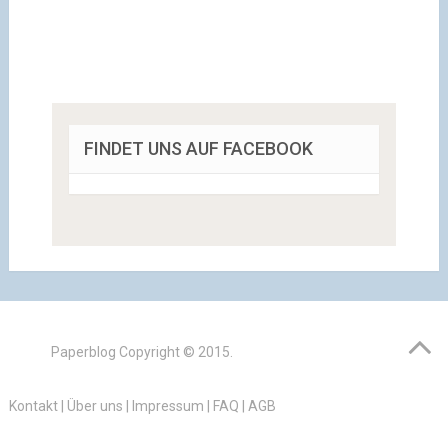
FINDET UNS AUF FACEBOOK
Paperblog
Copyright © 2015.
Kontakt
|
Über uns
|
Impressum
|
FAQ
|
AGB