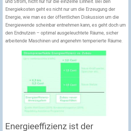
und Strom, nicht nur für die einzelne Einheit. Bei den
Energiekosten geht es nicht nur um die Erzeugung der
Energie, wie man es der öffentlichen Diskussion um die
Energiewende scheinbar entnehmen kann, es geht doch um
den Endnutzen – optimal ausgeleuchtete Räume, sicher
arbeitende Maschinen und angenehm temperierte Räume.
Energieeffizienz ist der