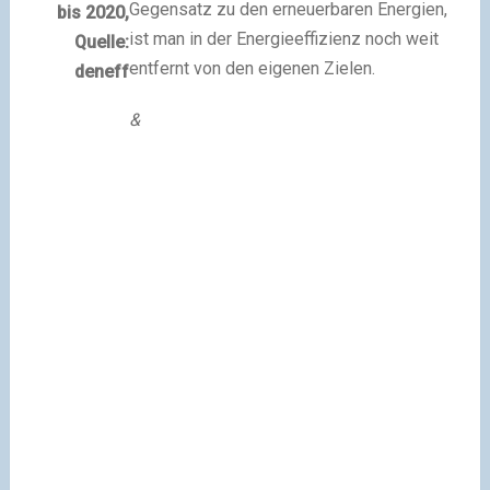
Gegensatz zu den erneuerbaren Energien,
bis 2020,
ist man in der Energieeffizienz noch weit
Quelle:
entfernt von den eigenen Zielen.
deneff
&