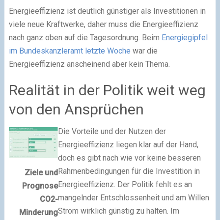
Energieeffizienz ist deutlich günstiger als Investitionen in
viele neue Kraftwerke, daher muss die Energieeffizienz
nach ganz oben auf die Tagesordnung. Beim
Energiegipfel
im Bundeskanzleramt letzte Woche
war die
Energieeffizienz anscheinend aber kein Thema.
Realität in der Politik weit weg
von den Ansprüchen
Die Vorteile und der Nutzen der
Energieeffizienz liegen klar auf der Hand,
doch es gibt nach wie vor keine besseren
Rahmenbedingungen für die Investition in
Ziele und
Energieeffizienz. Der Politik fehlt es an
Prognose
mangelnder Entschlossenheit und am Willen
CO2-
Strom wirklich günstig zu halten. Im
Minderung