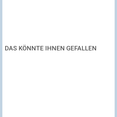
DAS KÖNNTE IHNEN GEFALLEN