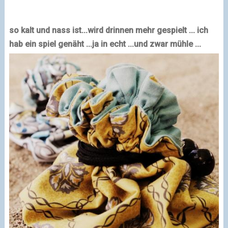
so kalt und nass ist...
wird drinnen mehr gespielt ...
ich
hab ein spiel genäht ...
ja in echt ...
und zwar mühle ...