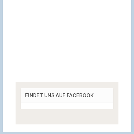
FINDET UNS AUF FACEBOOK