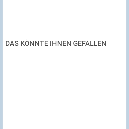
DAS KÖNNTE IHNEN GEFALLEN