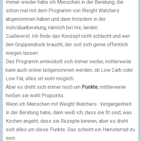
Immer wieder habe ich Menschen in der Beratung, die
schon mal mit dem Programm von Weight Watchers
abgenommen haben und dann trotzdem in der
Individualberatung, nämlich bei mir, landen.
Zuallererst: Ich finde das Konzept nicht schlecht und wer
den Gruppendruck braucht, der soll sich gerne öffentlich
wiegen lassen.
Das Programm entwickelt sich immer weiter, mittlerweile
kann auch online teilgenommen werden, ob Low Carb oder
Low Fat, alles ist wohl möglich.
Aber es dreht sich immer noch um
Punkte
, mittlerweile
heißen sie wohl Propoints.
Wenn ich Menschen mit Weight Watchers- Vergangenheit
in der Beratung habe, dann weiß ich, dass sie fit sind, was
Kochen angeht, dass sie Rezepte kennen, aber es dreht
sich alles um diese Punkte. Das scheint ein Hamsterrad zu
sein.