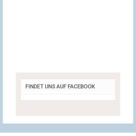
FINDET UNS AUF FACEBOOK