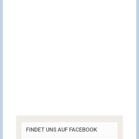
FINDET UNS AUF FACEBOOK