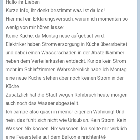
Hallo ihr Lieben.
Kurze Info, ihr denkt bestimmt was ist da los!
Hier mal ein Erklärungsversuch, warum ich momentan so
wenig von mir hören lasse:
Keine Küche, da Montag neue aufgebaut wird.
Elektriker haben Stromversorgung in Küche überarbeitet
und dabei einen Wasserschaden in der Abstellkammer
neben dem Verteilerkasten entdeckt. Kurios kein Strom
mehr im Schlafzimmer. Wahrscheinlich habe ich Montag
eine neue Küche stehen aber noch keinen Strom in der
Küche.
Zusätzlich hat die Stadt wegen Rohrbruch heute morgen
auch noch das Wasser abgestellt.
Ich campe also quasi in meiner eigenen Wohnung! Und
nein, das fühlt sich nicht wie Urlaub an. Kein Strom. Kein
Wasser. Nix kochen. Nix waschen. Ich sollte mir wirklich
eine Feuerstelle auf dem Balkon einrichten!😂