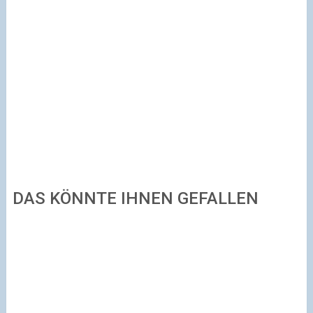
DAS KÖNNTE IHNEN GEFALLEN