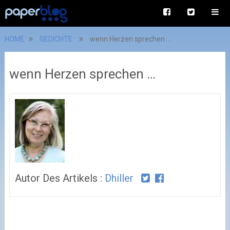
HOME
GEDICHTE
wenn Herzen sprechen …
wenn Herzen sprechen …
Autor Des Artikels :
Dhiller