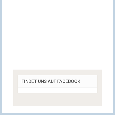
FINDET UNS AUF FACEBOOK