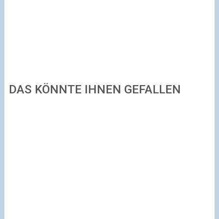
DAS KÖNNTE IHNEN GEFALLEN