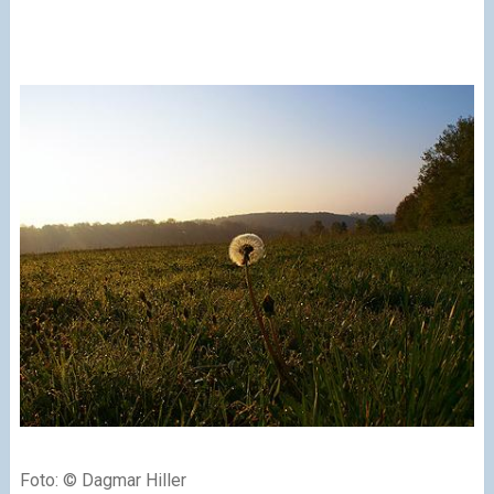
Foto: © Dagmar Hiller