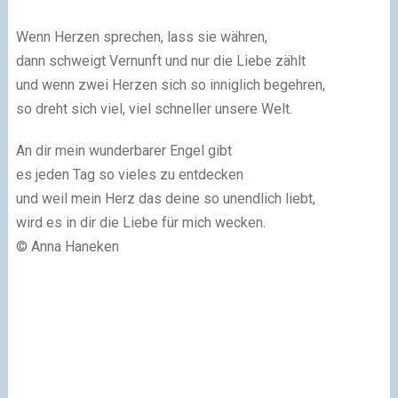
Wenn Herzen sprechen, lass sie währen,
dann schweigt Vernunft und nur die Liebe zählt
und wenn zwei Herzen sich so inniglich begehren,
so dreht sich viel, viel schneller unsere Welt.
An dir mein wunderbarer Engel gibt
es jeden Tag so vieles zu entdecken
und weil mein Herz das deine so unendlich liebt,
wird es in dir die Liebe für mich wecken.
© Anna Haneken