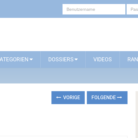
ATEGORIEN
DOSSIERS
VIDEOS
RAN
VORIGE
FOLGENDE