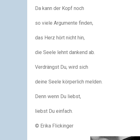
Da kann der Kopf noch
so viele Argumente finden,
das Herz hört nicht hin,
die Seele lehnt dankend ab.
Verdrängst Du, wird sich
deine Seele körperlich melden.
Denn wenn Du liebst,
liebst Du einfach.
© Erika Flickinger