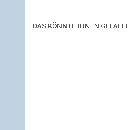
DAS KÖNNTE IHNEN GEFALL