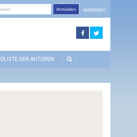
Anmelden
vergessen?
GLISTE DER AUTOREN