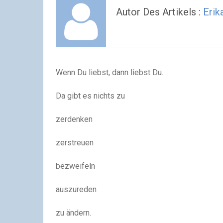
Autor Des Artikels :
Erik
Wenn Du liebst, dann liebst Du.
Da gibt es nichts zu
zerdenken
zerstreuen
bezweifeln
auszureden
zu ändern.