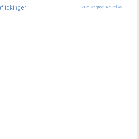
aflickinger
Zum Original-Artikel