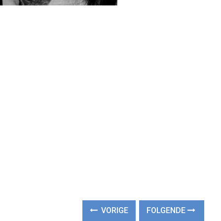
VORIGE
FOLGENDE