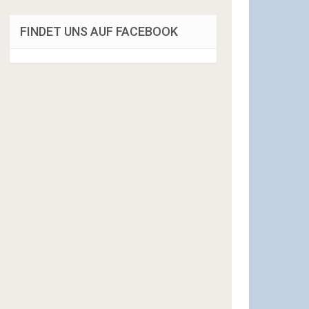
FINDET UNS AUF FACEBOOK