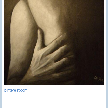
pinterest.com