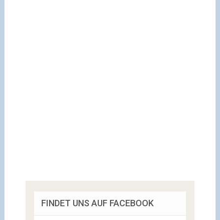
FINDET UNS AUF FACEBOOK