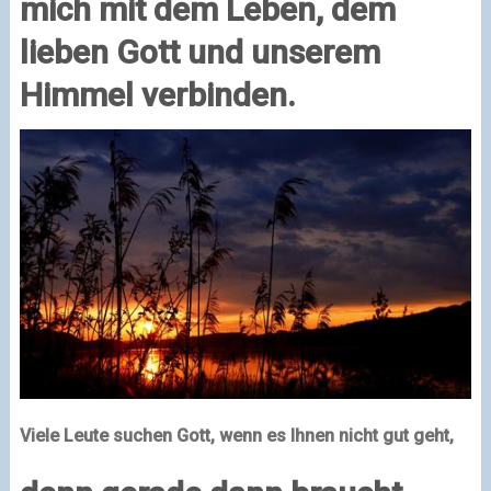
mich mit dem Leben, dem
lieben Gott und unserem
Himmel verbinden.
Viele Leute suchen Gott, wenn es Ihnen nicht gut geht,