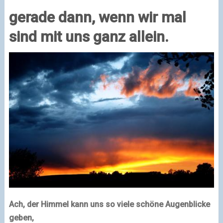
gerade dann, wenn wir mal
sind mit uns ganz allein.
Ach, der Himmel kann uns so viele schöne Augenblicke
geben,