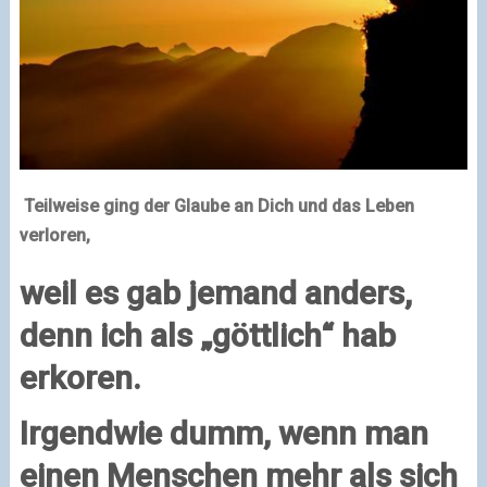
Teilweise ging der Glaube an Dich und das Leben
verloren,
weil es gab jemand anders,
denn ich als „göttlich“ hab
erkoren.
Irgendwie dumm, wenn man
einen Menschen mehr als sich