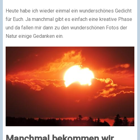
Heute habe ich wieder einmal ein wunderschönes Gedicht
für Euch. Ja manchmal gibt es einfach eine kreative Phase
und da fallen mir dann zu den wunderschönen Fotos der
Natur einige Gedanken ein.
Manchmal bekommen wir