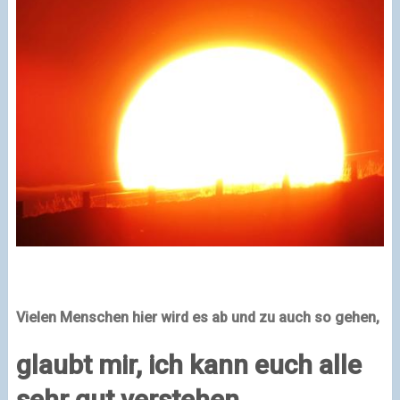
Vielen Menschen hier wird es ab und zu auch so gehen,
glaubt mir, ich kann euch alle
sehr gut verstehen.