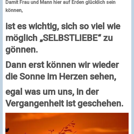
Damit Frau und Mann hier auf Erden glücklich sein
können,
ist es wichtig, sich so viel wie
möglich „SELBSTLIEBE“ zu
gönnen.
Dann erst können wir wieder
die Sonne im Herzen sehen,
egal was um uns, in der
Vergangenheit ist geschehen.