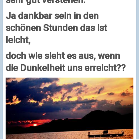
Ja dankbar sein in den
schönen Stunden das ist
leicht,
doch wie sieht es aus, wenn
die Dunkelheit uns erreicht??