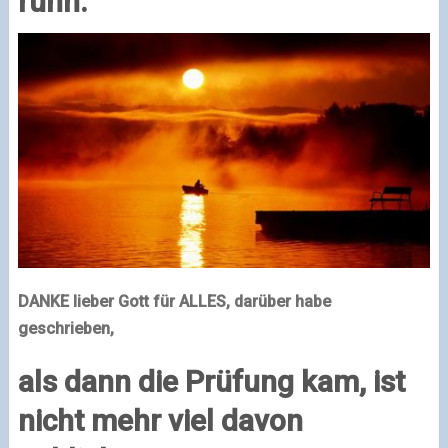
ruhn.
DANKE lieber Gott für ALLES, darüber habe
geschrieben,
als dann die Prüfung kam, ist
nicht mehr viel davon