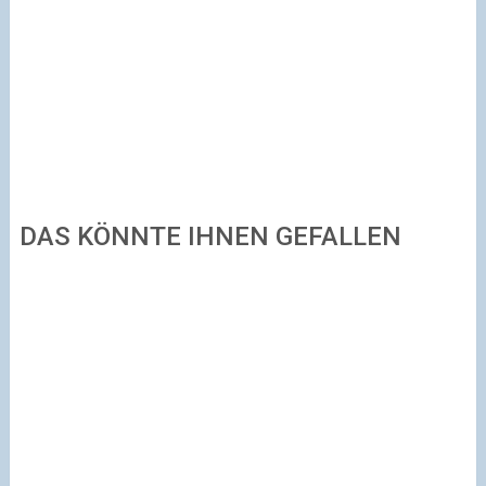
DAS KÖNNTE IHNEN GEFALLEN