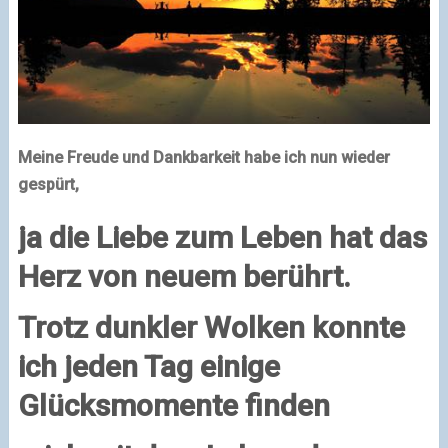
Meine Freude und Dankbarkeit habe ich nun wieder
gespürt,
ja die Liebe zum Leben hat das
Herz von neuem berührt.
Trotz dunkler Wolken konnte
ich jeden Tag einige
Glücksmomente finden