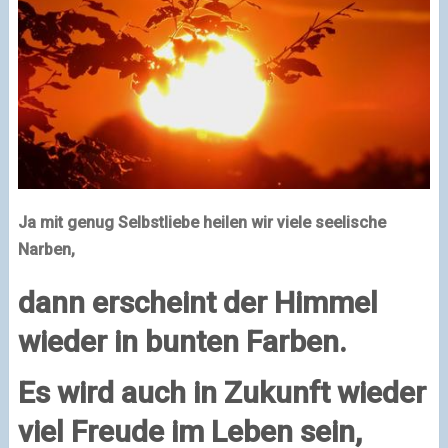
Ja mit genug Selbstliebe heilen wir viele seelische
Narben,
dann erscheint der Himmel
wieder in bunten Farben.
Es wird auch in Zukunft wieder
viel Freude im Leben sein,