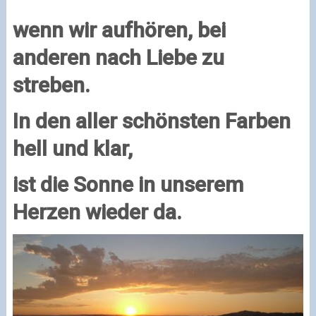
wenn wir aufhören, bei
anderen nach Liebe zu
streben.
In den aller schönsten Farben
hell und klar,
ist die Sonne in unserem
Herzen wieder da.