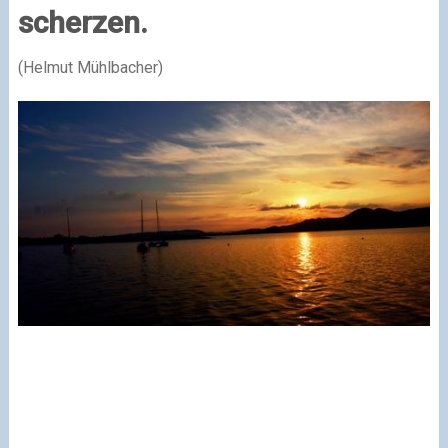
scherzen.
(Helmut Mühlbacher)