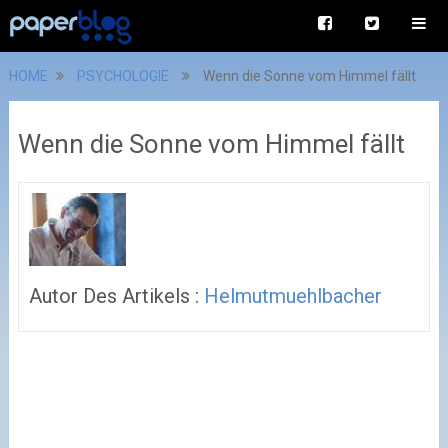
HOME
PSYCHOLOGIE
Wenn die Sonne vom Himmel fällt
Wenn die Sonne vom Himmel fällt
Autor Des Artikels :
Helmutmuehlbacher