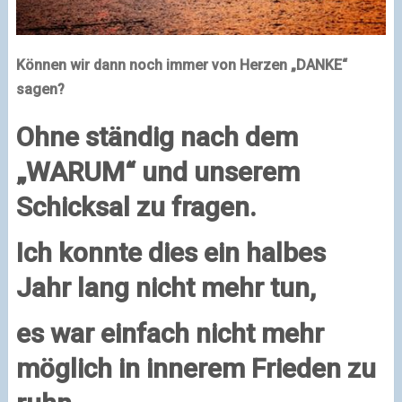
Können wir dann noch immer von Herzen „DANKE“
sagen?
Ohne ständig nach dem
„WARUM“ und unserem
Schicksal zu fragen.
Ich konnte dies ein halbes
Jahr lang nicht mehr tun,
es war einfach nicht mehr
möglich in innerem Frieden zu