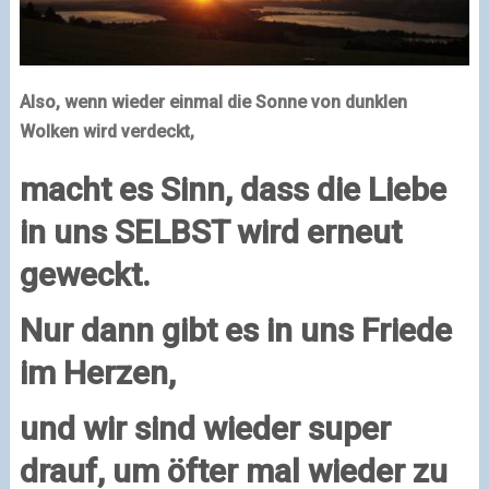
Also, wenn wieder einmal die Sonne von dunklen
Wolken wird verdeckt,
macht es Sinn, dass die Liebe
in uns SELBST wird erneut
geweckt.
Nur dann gibt es in uns Friede
im Herzen,
und wir sind wieder super
drauf, um öfter mal wieder zu