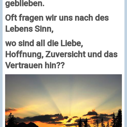
geblieben.
Oft fragen wir uns nach des
Lebens Sinn,
wo sind all die Liebe,
Hoffnung, Zuversicht und das
Vertrauen hin??