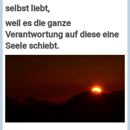
selbst liebt,
weil es die ganze
Verantwortung auf diese eine
Seele schiebt.