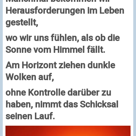
Herausforderungen im Leben
gestellt,
wo wir uns fühlen, als ob die
Sonne vom Himmel fällt.
Am Horizont ziehen dunkle
Wolken auf,
ohne Kontrolle darüber zu
haben, nimmt das Schicksal
seinen Lauf.