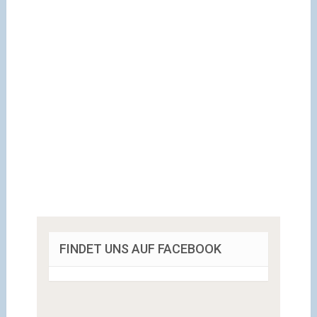
FINDET UNS AUF FACEBOOK