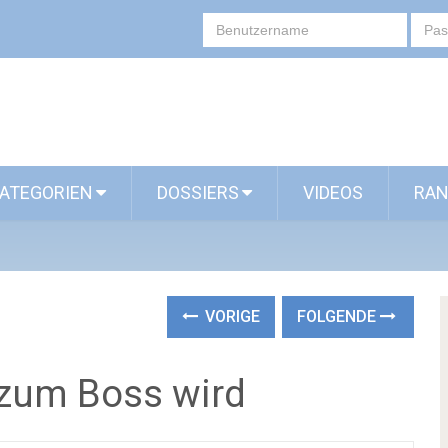
ATEGORIEN
DOSSIERS
VIDEOS
RAN
VORIGE
FOLGENDE
zum Boss wird