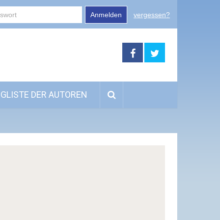
Anmelden
vergessen?
GLISTE DER AUTOREN