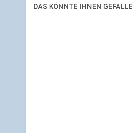
DAS KÖNNTE IHNEN GEFALL