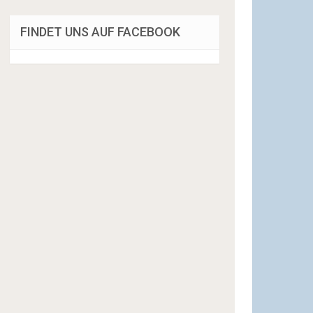
FINDET UNS AUF FACEBOOK