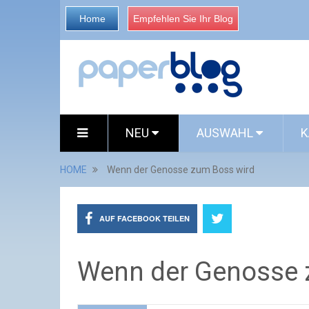
Home
Empfehlen Sie Ihr Blog
NEU
AUSWAHL
K
HOME
Wenn der Genosse zum Boss wird
AUF FACEBOOK TEILEN
Wenn der Genosse 