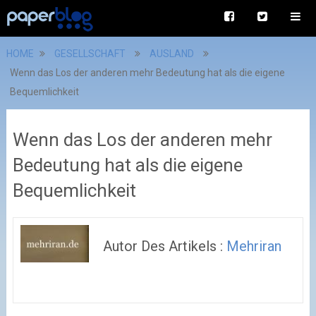
HOME
GESELLSCHAFT
AUSLAND
Wenn das Los der anderen mehr Bedeutung hat als die eigene
Bequemlichkeit
Wenn das Los der anderen mehr
Bedeutung hat als die eigene
Bequemlichkeit
Autor Des Artikels :
Mehriran