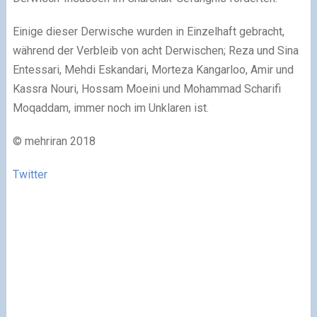
Einige dieser Derwische wurden in Einzelhaft gebracht,
während der Verbleib von acht Derwischen; Reza und Sina
Entessari, Mehdi Eskandari, Morteza Kangarloo, Amir und
Kassra Nouri, Hossam Moeini und Mohammad Scharifi
Moqaddam, immer noch im Unklaren ist.
© mehriran 2018
Twitter