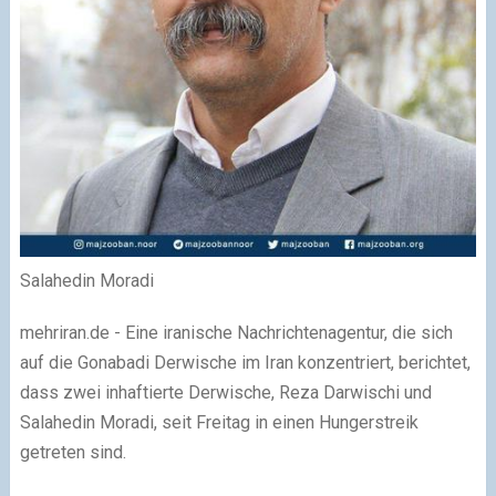
Salahedin Moradi
mehriran.de - Eine iranische Nachrichtenagentur, die sich
auf die Gonabadi Derwische im Iran konzentriert, berichtet,
dass zwei inhaftierte Derwische, Reza Darwischi und
Salahedin Moradi, seit Freitag in einen Hungerstreik
getreten sind.