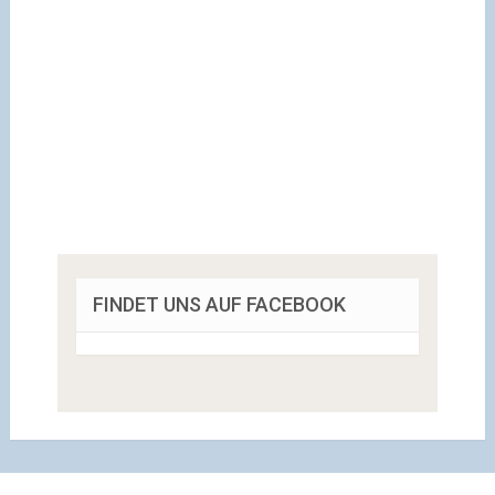
FINDET UNS AUF FACEBOOK