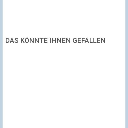
DAS KÖNNTE IHNEN GEFALLEN