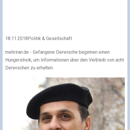
18.11.2018
Politik & Gesellschaft
mehriran.de - Gefangene Derwische beginnen einen
Hungerstreik, um Informationen über den Verbleib von acht
Derwischen zu erhalten.