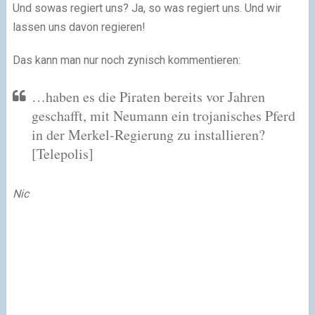
Und sowas regiert uns? Ja, so was regiert uns. Und wir
lassen uns davon regieren!
Das kann man nur noch zynisch kommentieren:
…haben es die Piraten bereits vor Jahren
geschafft, mit Neumann ein trojanisches Pferd
in der Merkel-Regierung zu installieren?
[Telepolis]
Nic