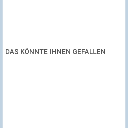
DAS KÖNNTE IHNEN GEFALLEN