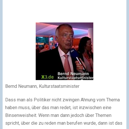
Bernd Neumann, Kulturstaatsminister
Dass man als Politiker nicht zwin­gen Ahnung vom Thema
haben muss, über das man redet, ist inzwi­schen eine
Binsenweisheit. Wenn man dann jedoch über Themen
spricht, über die zu reden man beru­fen wurde, dann ist das