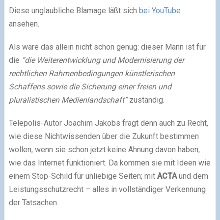
Diese unglaubliche Blamage läßt sich
bei YouTube
ansehen.
Als wäre das allein nicht schon genug: dieser Mann ist für
die
“die Weiterentwicklung und Modernisierung der
rechtlichen Rahmenbedingungen künstlerischen
Schaffens sowie die Sicherung einer freien und
pluralistischen Medienlandschaft”
zuständig.
Telepolis-Autor Joachim Jakobs fragt denn auch zu Recht,
wie diese Nichtwissenden über die Zukunft bestimmen
wollen, wenn sie schon jetzt keine Ahnung davon haben,
wie das Internet funktioniert. Da kommen sie mit Ideen wie
einem Stop-Schild für unliebige Seiten; mit
ACTA
und dem
Leistungsschutzrecht – alles in vollständiger Verkennung
der Tatsachen.