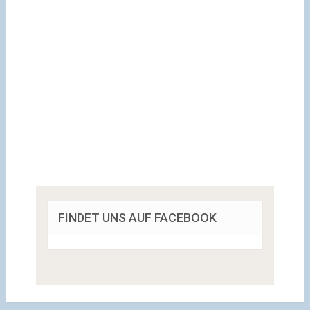
FINDET UNS AUF FACEBOOK