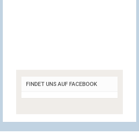
FINDET UNS AUF FACEBOOK