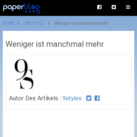
HOME
LIFESTYLE
Weniger ist manchmal mehr
Weniger ist manchmal mehr
Autor Des Artikels :
9styles