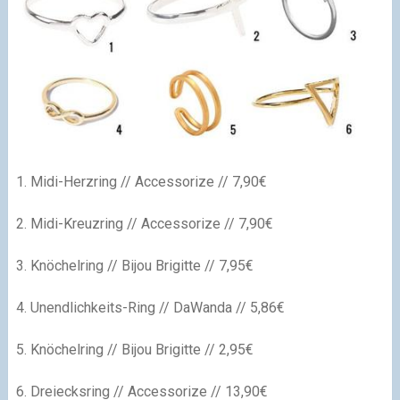
1. Midi-Herzring // Accessorize // 7,90€
2. Midi-Kreuzring // Accessorize // 7,90€
3. Knöchelring // Bijou Brigitte // 7,95€
4. Unendlichkeits-Ring // DaWanda // 5,86€
5. Knöchelring // Bijou Brigitte // 2,95€
6. Dreiecksring // Accessorize // 13,90€