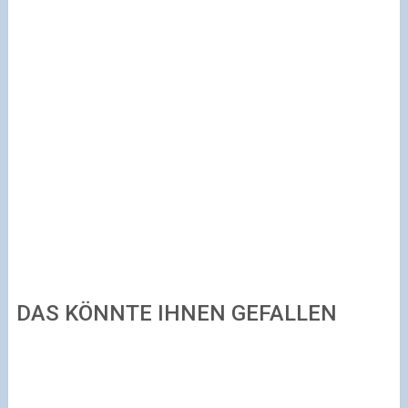
DAS KÖNNTE IHNEN GEFALLEN