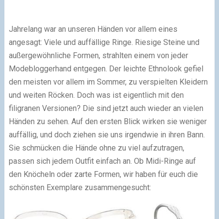
Jahrelang war an unseren Händen vor allem eines
angesagt: Viele und auffällige Ringe. Riesige Steine und
außergewöhnliche Formen, strahlten einem von jeder
Modebloggerhand entgegen. Der leichte Ethnolook gefiel
den meisten vor allem im Sommer, zu verspielten Kleidern
und weiten Röcken. Doch was ist eigentlich mit den
filigranen Versionen? Die sind jetzt auch wieder an vielen
Händen zu sehen. Auf den ersten Blick wirken sie weniger
auffällig, und doch ziehen sie uns irgendwie in ihren Bann.
Sie schmücken die Hände ohne zu viel aufzutragen,
passen sich jedem Outfit einfach an. Ob Midi-Ringe auf
den Knöcheln oder zarte Formen, wir haben für euch die
schönsten Exemplare zusammengesucht: