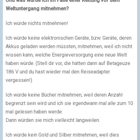
Und was würde ich im Falle einer Rettung vor dem
Weltuntergang mitnehmen?
Ich würde nichts mitnehmen!
Ich würde keine elektronischen Geräte, bzw. Geräte, deren
Akkus geladen werden müssten, mitnehmen, weil ich nicht
wissen kann, welche Energieversorgung eine neue Welt
haben würde. (Stell dir vor, die hätten dann auf Betageuze
186 V und du hast wieder mal den Reiseadapter
vergessen!)
Ich würde keine Bücher mitnehmen, weil deren Anzahl
begrenzt sein wird und ich sie irgendwann mal alle zum 10
mal gelesen haben werde.
Dann würden sie mich vielleicht langweilen.
Ich würde kein Gold und Silber mitnehmen, weil dies