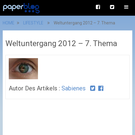
HOME
LIFESTYLE
Weltuntergang 2012 – 7. Thema
Weltuntergang 2012 – 7. Thema
Autor Des Artikels :
Sabienes