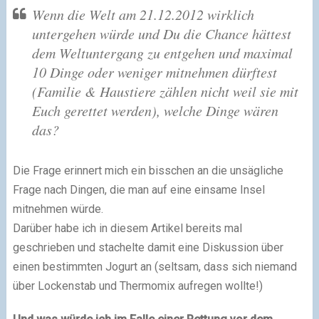
Wenn die Welt am 21.12.2012 wirklich
untergehen würde und Du die Chance hättest
dem Weltuntergang zu entgehen und maximal
10 Dinge oder weniger mitnehmen dürftest
(Familie & Haustiere zählen nicht weil sie mit
Euch gerettet werden), welche Dinge wären
das?
Die Frage erinnert mich ein bisschen an die unsägliche
Frage nach Dingen, die man auf eine einsame Insel
mitnehmen würde.
Darüber habe ich in diesem Artikel bereits mal
geschrieben und stachelte damit eine Diskussion über
einen bestimmten Jogurt an (seltsam, dass sich niemand
über Lockenstab und Thermomix aufregen wollte!)