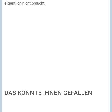
eigentlich nicht braucht.
DAS KÖNNTE IHNEN GEFALLEN