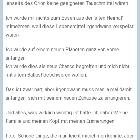
jenseits des Orion keine geeigneten Tauschmittel wären.
Ich würde mir nichts zum Essen aus der ‘alten Heimat’
mitnehmen, weil diese Lebensmittel irgendwann verspeist
wären.
Ich würde auf einem neuen Planeten ganz von vorne
anfangen.
Ich würde dies als neue Chance begreifen und mich nicht
mit altem Ballast beschweren wollen.
Das ist zwar hart, aber irgendwann muss man ja mal damit
anfangen, sich mit seinem neuen Zuhause zu arrangieren.
Und alles, was wirklich wichtig ist hätte ich dabei: Meine
Familie und meinen Kopf mit meinen Erinnerungen!
Foto: Schöne Dinge, die man leicht mitnehmen könnte, aber