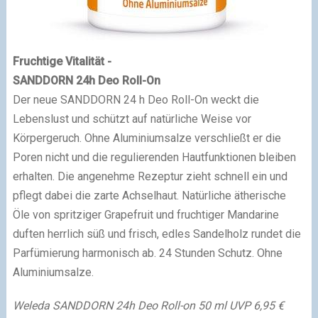
Fruchtige Vitalität -
SANDDORN 24h Deo Roll-On
Der neue SANDDORN 24 h Deo Roll-On weckt die
Lebenslust und schützt auf natürliche Weise vor
Körpergeruch. Ohne Aluminiumsalze verschließt er die
Poren nicht und die regulierenden Hautfunktionen bleiben
erhalten. Die angenehme Rezeptur zieht schnell ein und
pflegt dabei die zarte Achselhaut. Natürliche ätherische
Öle von spritziger Grapefruit und fruchtiger Mandarine
duften herrlich süß und frisch, edles Sandelholz rundet die
Parfümierung harmonisch ab. 24 Stunden Schutz. Ohne
Aluminiumsalze.
Weleda SANDDORN 24h Deo Roll-on 50 ml UVP 6,95 €