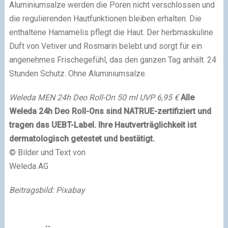
Aluminiumsalze werden die Poren nicht verschlossen und
die regulierenden Hautfunktionen bleiben erhalten. Die
enthaltene Hamamelis pflegt die Haut. Der herbmaskuline
Duft von Vetiver und Rosmarin belebt und sorgt für ein
angenehmes Frischegefühl, das den ganzen Tag anhält. 24
Stunden Schutz. Ohne Aluminiumsalze.
Weleda MEN 24h Deo Roll-On 50 ml UVP 6,95 €
Alle
Weleda 24h Deo Roll-Ons sind NATRUE-zertifiziert und
tragen das UEBT-Label. Ihre Hautverträglichkeit ist
dermatologisch getestet und bestätigt.
© Bilder und Text von
Weleda AG
Beitragsbild: Pixabay