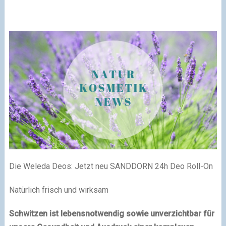
Die Weleda Deos: Jetzt neu SANDDORN 24h Deo Roll-On
Natürlich frisch und wirksam
Schwitzen ist lebensnotwendig sowie unverzichtbar für