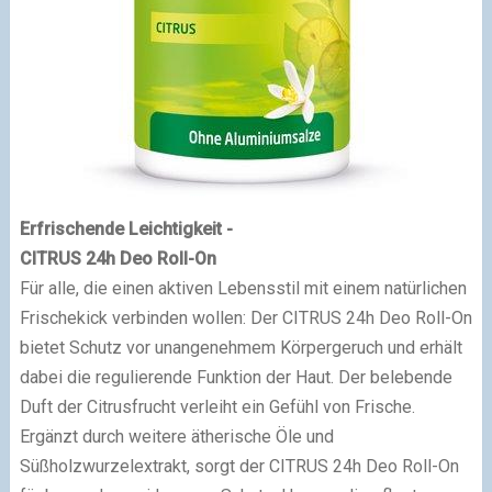
Erfrischende Leichtigkeit -
CITRUS 24h Deo Roll-On
Für alle, die einen aktiven Lebensstil mit einem natürlichen
Frischekick verbinden wollen: Der CITRUS 24h Deo Roll-On
bietet Schutz vor unangenehmem Körpergeruch und erhält
dabei die regulierende Funktion der Haut. Der belebende
Duft der Citrusfrucht verleiht ein Gefühl von Frische.
Ergänzt durch weitere ätherische Öle und
Süßholzwurzelextrakt, sorgt der CITRUS 24h Deo Roll-On