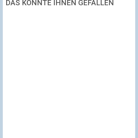
DAS KÖNNTE IHNEN GEFALLEN