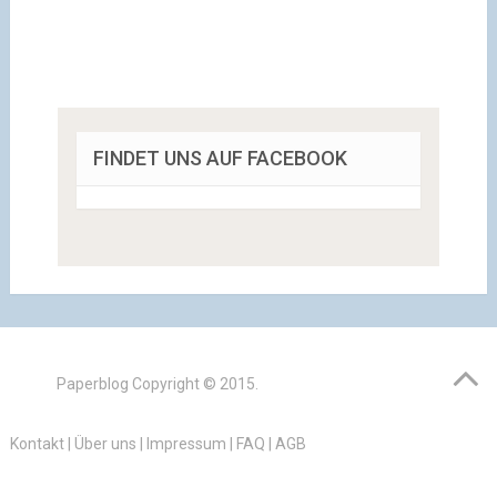
FINDET UNS AUF FACEBOOK
Paperblog
Copyright © 2015.
Kontakt
|
Über uns
|
Impressum
|
FAQ
|
AGB