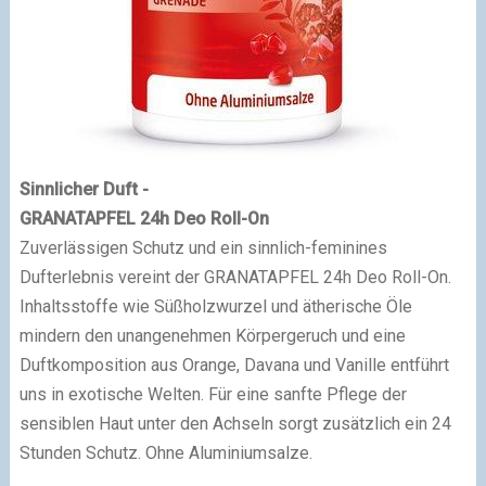
Sinnlicher Duft -
GRANATAPFEL 24h Deo Roll-On
Zuverlässigen Schutz und ein sinnlich-feminines
Dufterlebnis vereint der GRANATAPFEL 24h Deo Roll-On.
Inhaltsstoffe wie Süßholzwurzel und ätherische Öle
mindern den unangenehmen Körpergeruch und eine
Duftkomposition aus Orange, Davana und Vanille entführt
uns in exotische Welten. Für eine sanfte Pflege der
sensiblen Haut unter den Achseln sorgt zusätzlich ein 24
Stunden Schutz. Ohne Aluminiumsalze.