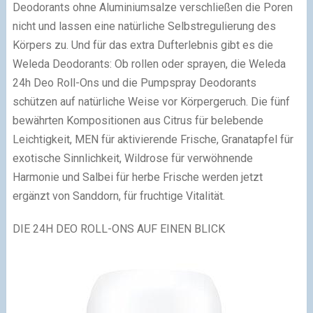
Deodorants ohne Aluminiumsalze verschließen die Poren
nicht und lassen eine natürliche Selbstregulierung des
Körpers zu. Und für das extra Dufterlebnis gibt es die
Weleda Deodorants: Ob rollen oder sprayen, die Weleda
24h Deo Roll-Ons und die Pumpspray Deodorants
schützen auf natürliche Weise vor Körpergeruch. Die fünf
bewährten Kompositionen aus Citrus für belebende
Leichtigkeit, MEN für aktivierende Frische, Granatapfel für
exotische Sinnlichkeit, Wildrose für verwöhnende
Harmonie und Salbei für herbe Frische werden jetzt
ergänzt von Sanddorn, für fruchtige Vitalität.
DIE 24H DEO ROLL-ONS AUF EINEN BLICK