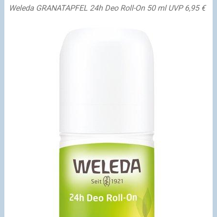
Weleda GRANATAPFEL 24h Deo Roll-On 50 ml UVP 6,95 €