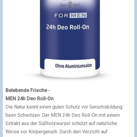
Belebende Frische -
MEN 24h Deo Roll-On
Die Natur kennt einen guten Schutz vor Geruchsbildung
beim Schwitzen: Der MEN 24h Deo Roll-On mit einem
Extrakt aus der Süßholzwurzel schützt auf natürliche
Weise vor Körpergeruch. Durch den Verzicht auf