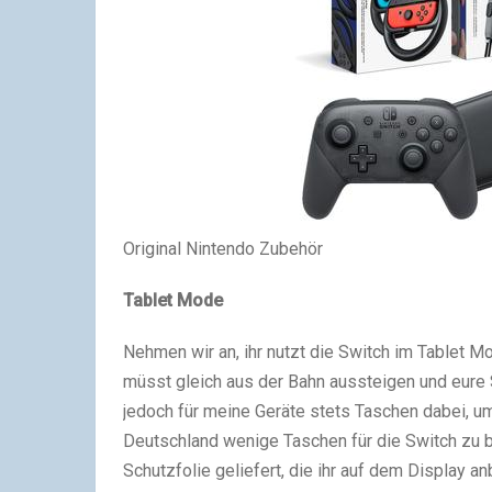
Original Nintendo Zubehör
Tablet Mode
Nehmen wir an, ihr nutzt die Switch im Tablet M
müsst gleich aus der Bahn aussteigen und eure S
jedoch für meine Geräte stets Taschen dabei, um 
Deutschland wenige Taschen für die Switch zu be
Schutzfolie geliefert, die ihr auf dem Display an