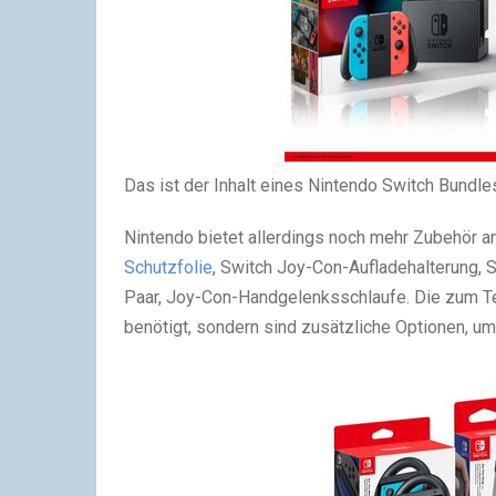
Das ist der Inhalt eines Nintendo Switch Bundle
Nintendo bietet allerdings noch mehr Zubehör a
Schutzfolie
, Switch Joy-Con-Aufladehalterung, 
Paar, Joy-Con-Handgelenksschlaufe. Die zum Te
benötigt, sondern sind zusätzliche Optionen, um