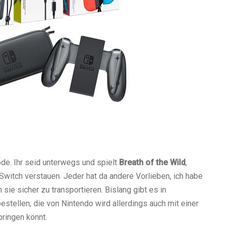
ode. Ihr seid unterwegs und spielt
Breath of the Wild
,
witch verstauen. Jeder hat da andere Vorlieben, ich habe
sie sicher zu transportieren. Bislang gibt es in
stellen, die von Nintendo wird allerdings auch mit einer
bringen könnt.