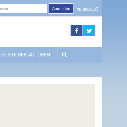
Anmelden
vergessen?
GLISTE DER AUTOREN