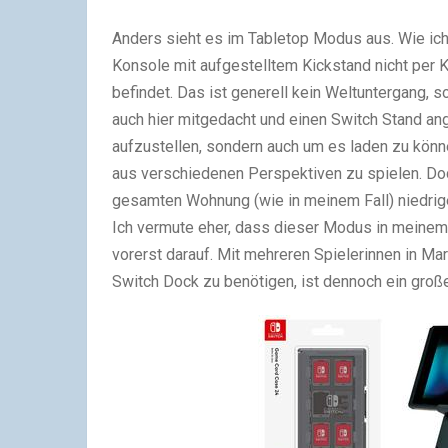
Anders sieht es im Tabletop Modus aus. Wie ich 
Konsole mit aufgestelltem Kickstand nicht per K
befindet. Das ist generell kein Weltuntergang,
auch hier mitgedacht und einen Switch Stand ang
aufzustellen, sondern auch um es laden zu könn
aus verschiedenen Perspektiven zu spielen. Doc
gesamten Wohnung (wie in meinem Fall) niedrig
Ich vermute eher, dass dieser Modus in meinem F
vorerst darauf. Mit mehreren Spielerinnen in Ma
Switch Dock zu benötigen, ist dennoch ein große