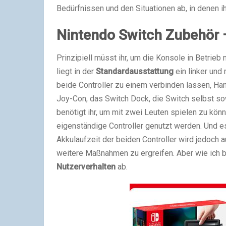
Bedürfnissen und den Situationen ab, in denen i
Nintendo Switch Zubehör 
Prinzipiell müsst ihr, um die Konsole in Betrie
liegt in der
Standardausstattung
ein linker und
beide Controller zu einem verbinden lassen, Ha
Joy-Con, das Switch Dock, die Switch selbst so
benötigt ihr, um mit zwei Leuten spielen zu kön
eigenständige Controller genutzt werden. Und e
Akkulaufzeit der beiden Controller wird jedoch a
weitere Maßnahmen zu ergreifen. Aber wie ich 
Nutzerverhalten
ab.