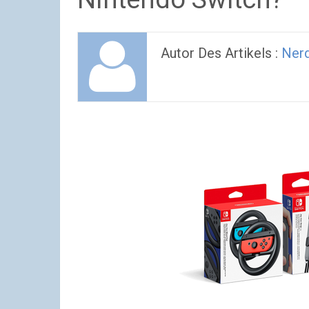
Autor Des Artikels :
Nerd