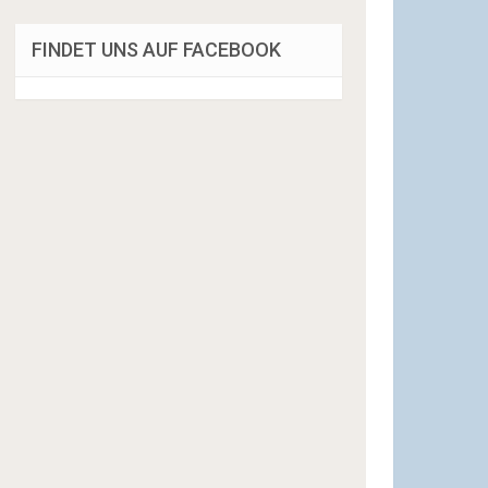
FINDET UNS AUF FACEBOOK