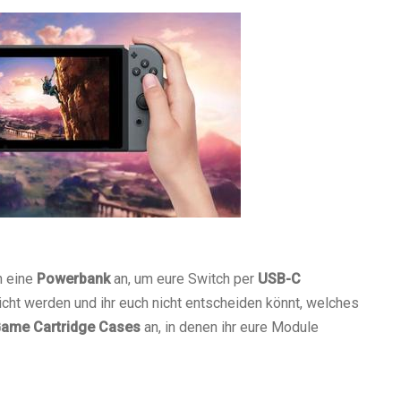
h eine
Powerbank
an, um eure Switch per
USB-C
icht werden und ihr euch nicht entscheiden könnt, welches
ame Cartridge Cases
an, in denen ihr eure Module