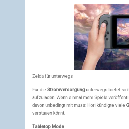
Zelda für unterwegs
Für die
Stromversorgung
unterwegs bietet sic
aufzuladen. Wenn einmal mehr Spiele veröffentl
davon unbedingt mit muss: Hori kündigte viele
G
verstauen könnt.
Tabletop Mode