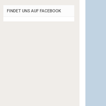
FINDET UNS AUF FACEBOOK