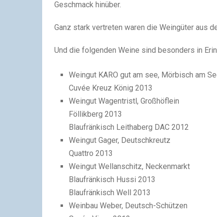
Geschmack hinüber.
Ganz stark vertreten waren die Weingüter aus d
Und die folgenden Weine sind besonders in Erin
Weingut KARO gut am see, Mörbisch am S
Cuvée Kreuz König 2013
Weingut Wagentristl, Großhöflein
Föllikberg 2013
Blaufränkisch Leithaberg DAC 2012
Weingut Gager, Deutschkreutz
Quattro 2013
Weingut Wellanschitz, Neckenmarkt
Blaufränkisch Hussi 2013
Blaufränkisch Well 2013
Weinbau Weber, Deutsch-Schützen