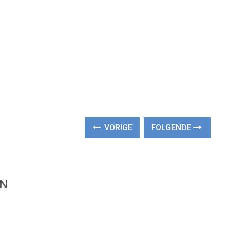
VORIGE
FOLGENDE
EN