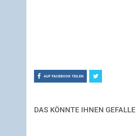
AUF FACEBOOK TEILEN
DAS KÖNNTE IHNEN GEFALL