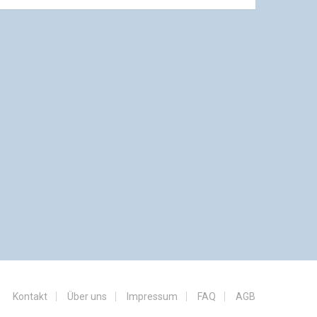
Kontakt
Über uns
Impressum
FAQ
AGB