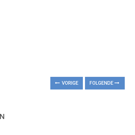
VORIGE
FOLGENDE
EN