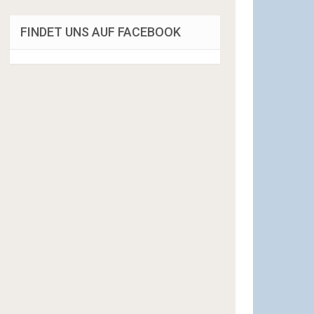
FINDET UNS AUF FACEBOOK