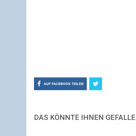
AUF FACEBOOK TEILEN
DAS KÖNNTE IHNEN GEFALL