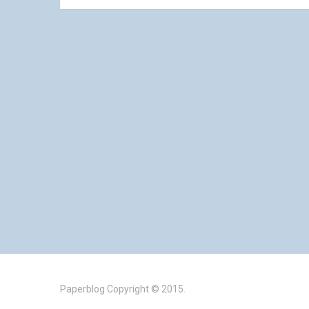
Paperblog
Copyright © 2015.