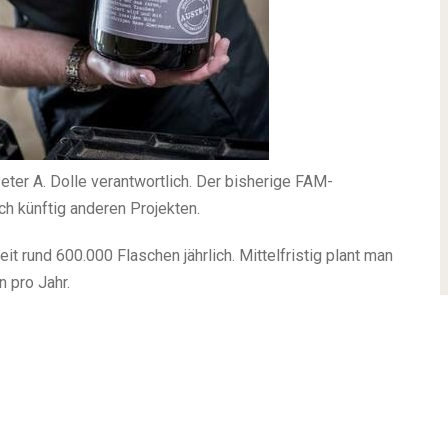
Peter A. Dolle verantwortlich. Der bisherige FAM-
h künftig anderen Projekten.
t rund 600.000 Flaschen jährlich. Mittelfristig plant man
 pro Jahr.