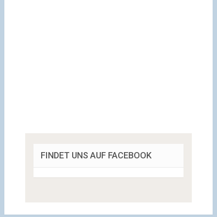
FINDET UNS AUF FACEBOOK