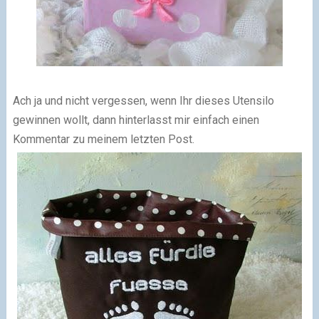
Ach ja und nicht vergessen, wenn Ihr dieses Utensilo
gewinnen wollt, dann hinterlasst mir einfach einen
Kommentar zu meinem letzten Post.