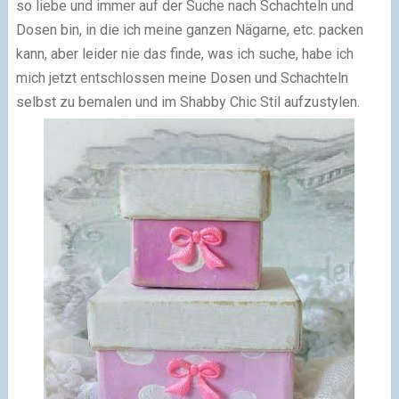
so liebe und immer auf der Suche nach Schachteln und
Dosen bin, in die ich meine ganzen Nägarne, etc. packen
kann, aber leider nie das finde, was ich suche, habe ich
mich jetzt entschlossen meine Dosen und Schachteln
selbst zu bemalen und im Shabby Chic Stil aufzustylen.