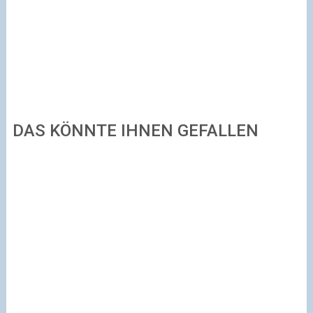
DAS KÖNNTE IHNEN GEFALLEN