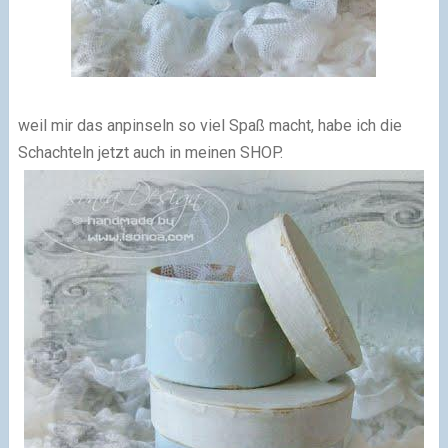
weil mir das anpinseln so viel Spaß macht, habe ich die
Schachteln jetzt auch in meinen SHOP.