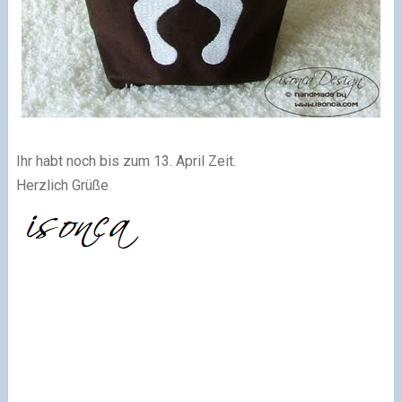
Ihr habt noch bis zum 13. April Zeit.
Herzlich Grüße