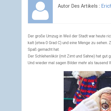
Autor Des Artikels :
Eric
Der große Umzug in Weil der Stadt war heute rich
kalt (etwa 0 Grad C) und eine Menge zu sehen. 
Spaß gemacht hat.
Der Schlehenlikör (mit Zimt und Sahne) hat gut g
Und wieder mal sagen Bilder mehr als tausend 