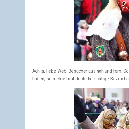
Ach ja, liebe Web-Besucher aus nah und fern: So
haben, so meldet mit doch die richtige Bezeich