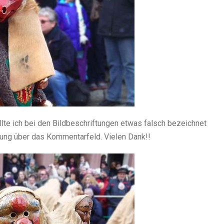
llte ich bei den Bildbeschriftungen etwas falsch bezeichnet
nung über das Kommentarfeld. Vielen Dank!!