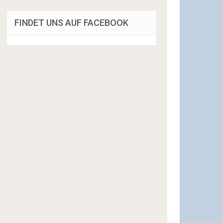
FINDET UNS AUF FACEBOOK