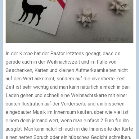
In der Kirche hat der Pastor letztens gesagt, dass es
gerade auch in der Weihnachtszeit und im Falle von
Geschenken, Karten und kleinen Aufmerksamkeiten nicht
auf den Wert ankommt, sondern auf die investierte Zeit.
Zeit ist sehr wichtig und man kann natürlich einfach in den
Laden gehen und schnell eine Weihnachtskarte mit einer
bunten Ilustration auf der Vorderseite und ein bisschen
eingebauter Musik im Innenraum kaufen, aber wie viel ist
einem denn jemand wert, wenn man einfach 2 Euro für ihn
ausgibt. Man kann natürlich auch in die Innenseite der Karte
einen netten Spruch oder ein hübsches Gedicht schreiben,