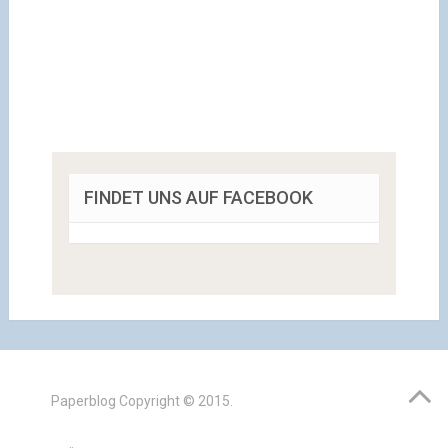
FINDET UNS AUF FACEBOOK
Paperblog
Copyright © 2015.