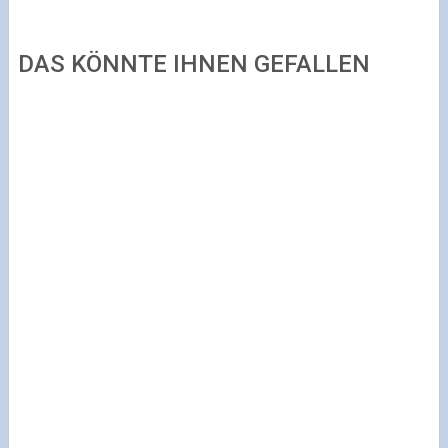
DAS KÖNNTE IHNEN GEFALLEN