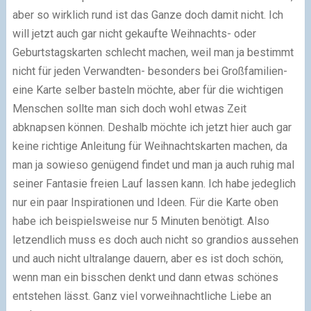
aber so wirklich rund ist das Ganze doch damit nicht. Ich
will jetzt auch gar nicht gekaufte Weihnachts- oder
Geburtstagskarten schlecht machen, weil man ja bestimmt
nicht für jeden Verwandten- besonders bei Großfamilien-
eine Karte selber basteln möchte, aber für die wichtigen
Menschen sollte man sich doch wohl etwas Zeit
abknapsen können. Deshalb möchte ich jetzt hier auch gar
keine richtige Anleitung für Weihnachtskarten machen, da
man ja sowieso genügend findet und man ja auch ruhig mal
seiner Fantasie freien Lauf lassen kann. Ich habe jedeglich
nur ein paar Inspirationen und Ideen. Für die Karte oben
habe ich beispielsweise nur 5 Minuten benötigt. Also
letzendlich muss es doch auch nicht so grandios aussehen
und auch nicht ultralange dauern, aber es ist doch schön,
wenn man ein bisschen denkt und dann etwas schönes
entstehen lässt. Ganz viel vorweihnachtliche Liebe an