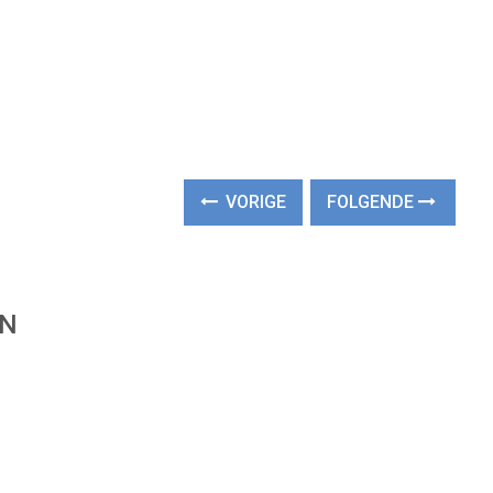
VORIGE
FOLGENDE
EN