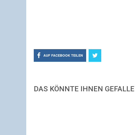
AUF FACEBOOK TEILEN
DAS KÖNNTE IHNEN GEFALL