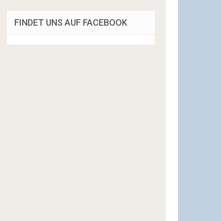
FINDET UNS AUF FACEBOOK