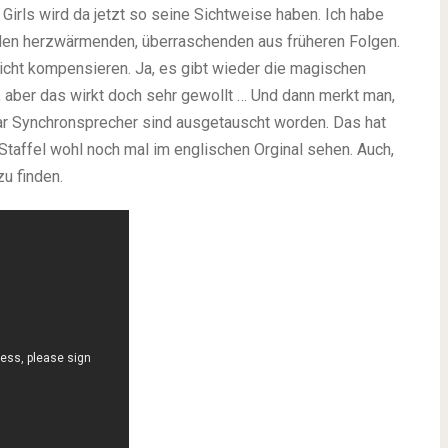
irls wird da jetzt so seine Sichtweise haben. Ich habe
en herzwärmenden, überraschenden aus früheren Folgen.
icht kompensieren. Ja, es gibt wieder die magischen
, aber das wirkt doch sehr gewollt … Und dann merkt man,
ar Synchronsprecher sind ausgetauscht worden. Das hat
. Staffel wohl noch mal im englischen Orginal sehen. Auch,
u finden.