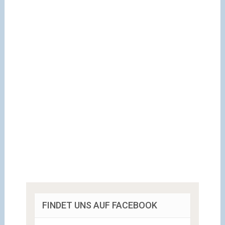
FINDET UNS AUF FACEBOOK