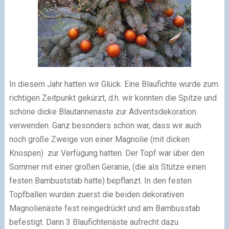
In diesem Jahr hatten wir Glück. Eine Blaufichte wurde zum
richtigen Zeitpunkt gekürzt, d.h. wir konnten die Spitze und
schöne dicke Blautannenäste zur Adventsdekoration
verwenden. Ganz besonders schön war, dass wir auch
noch große Zweige von einer Magnolie (mit dicken
Knospen) zur Verfügung hatten. Der Topf war über den
Sommer mit einer großen Geranie, (die als Stütze einen
festen Bambuststab hatte) bepflanzt. In den festen
Topfballen wurden zuerst die beiden dekorativen
Magnolienäste fest reingedrückt und am Bambusstab
befestigt. Dann 3 Blaufichtenäste aufrecht dazu