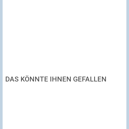
DAS KÖNNTE IHNEN GEFALLEN