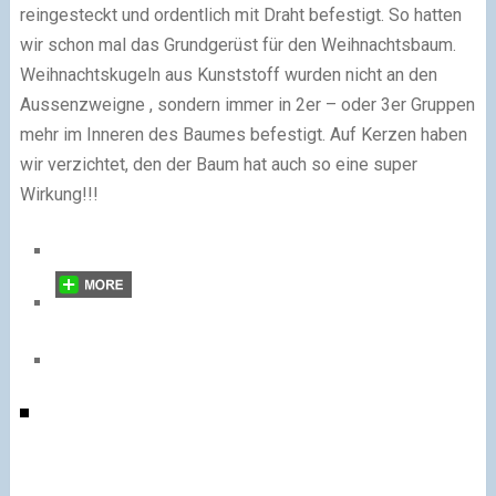
reingesteckt und ordentlich mit Draht befestigt. So hatten
wir schon mal das Grundgerüst für den Weihnachtsbaum.
Weihnachtskugeln aus Kunststoff wurden nicht an den
Aussenzweigne , sondern immer in 2er – oder 3er Gruppen
mehr im Inneren des Baumes befestigt. Auf Kerzen haben
wir verzichtet, den der Baum hat auch so eine super
Wirkung!!!