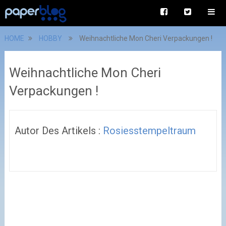
HOME
HOBBY
Weihnachtliche Mon Cheri Verpackungen !
Weihnachtliche Mon Cheri
Verpackungen !
Autor Des Artikels :
Rosiesstempeltraum