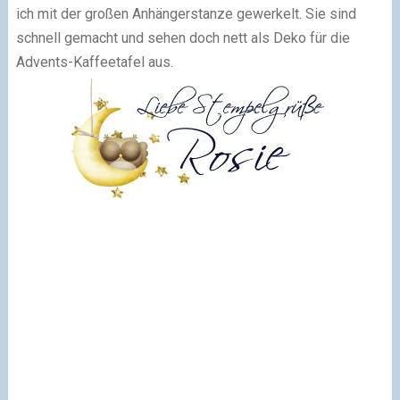
ich mit der großen Anhängerstanze gewerkelt. Sie sind
schnell gemacht und sehen doch nett als Deko für die
Advents-Kaffeetafel aus.