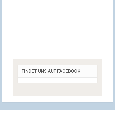
FINDET UNS AUF FACEBOOK