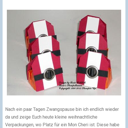
Nach ein paar Tagen Zwangspause bin ich endlich wieder
da und zeige Euch heute kleine weihnachtliche
Verpackungen, wo Platz für ein Mon Cheri ist. Diese habe