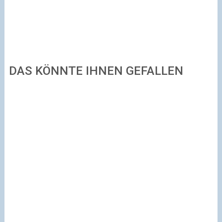
DAS KÖNNTE IHNEN GEFALLEN