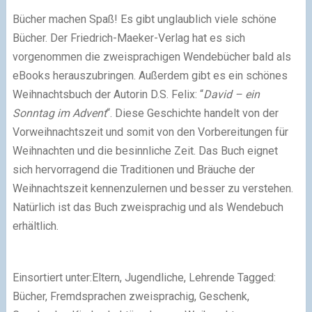
Bücher machen Spaß! Es gibt unglaublich viele schöne
Bücher. Der
Friedrich-Maeker-Verlag
hat es sich
vorgenommen die zweisprachigen Wendebücher bald als
eBooks herauszubringen. Außerdem gibt es ein schönes
Weihnachtsbuch der Autorin D.S. Felix: “
David – ein
Sonntag im Advent
“. Diese Geschichte handelt von der
Vorweihnachtszeit und somit von den Vorbereitungen für
Weihnachten und die besinnliche Zeit. Das Buch eignet
sich hervorragend die Traditionen und Bräuche der
Weihnachtszeit kennenzulernen und besser zu verstehen.
Natürlich ist das Buch zweisprachig und als Wendebuch
erhältlich.
Einsortiert unter:Eltern, Jugendliche, Lehrende Tagged:
Bücher, Fremdsprachen zweisprachig, Geschenk,