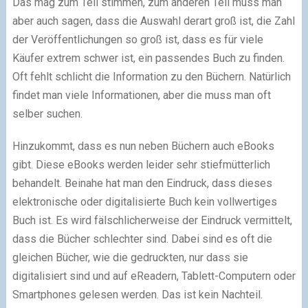
Das mag zum Teil stimmen, zum anderen Teil muss man
aber auch sagen, dass die Auswahl derart groß ist, die Zahl
der Veröffentlichungen so groß ist, dass es für viele
Käufer extrem schwer ist, ein passendes Buch zu finden.
Oft fehlt schlicht die Information zu den Büchern. Natürlich
findet man viele Informationen, aber die muss man oft
selber suchen.
Hinzukommt, dass es nun neben Büchern auch eBooks
gibt. Diese eBooks werden leider sehr stiefmütterlich
behandelt. Beinahe hat man den Eindruck, dass dieses
elektronische oder digitalisierte Buch kein vollwertiges
Buch ist. Es wird fälschlicherweise der Eindruck vermittelt,
dass die Bücher schlechter sind. Dabei sind es oft die
gleichen Bücher, wie die gedruckten, nur dass sie
digitalisiert sind und auf eReadern, Tablett-Computern oder
Smartphones gelesen werden. Das ist kein Nachteil.