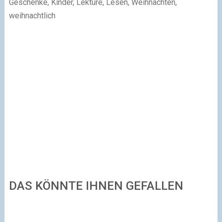
Geschenke, Kinder, Lektüre, Lesen, Weihnachten,
weihnachtlich
DAS KÖNNTE IHNEN GEFALLEN