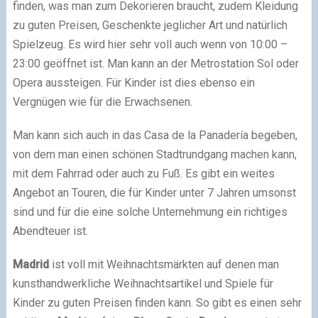
finden, was man zum Dekorieren braucht, zudem Kleidung
zu guten Preisen, Geschenkte jeglicher Art und natürlich
Spielzeug. Es wird hier sehr voll auch wenn von 10:00 –
23:00 geöffnet ist. Man kann an der Metrostation Sol oder
Opera aussteigen. Für Kinder ist dies ebenso ein
Vergnügen wie für die Erwachsenen.
Man kann sich auch in das Casa de la Panadería begeben,
von dem man einen schönen Stadtrundgang machen kann,
mit dem Fahrrad oder auch zu Fuß. Es gibt ein weites
Angebot an Touren, die für Kinder unter 7 Jahren umsonst
sind und für die eine solche Unternehmung ein richtiges
Abendteuer ist.
Madrid
ist voll mit Weihnachtsmärkten auf denen man
kunsthandwerkliche Weihnachtsartikel und Spiele für
Kinder zu guten Preisen finden kann. So gibt es einen sehr