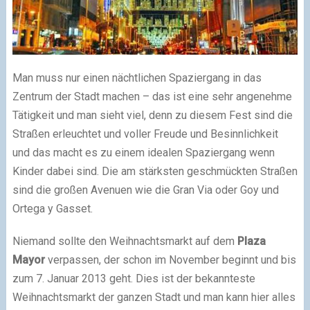
Man muss nur einen nächtlichen Spaziergang in das
Zentrum der Stadt machen – das ist eine sehr angenehme
Tätigkeit und man sieht viel, denn zu diesem Fest sind die
Straßen erleuchtet und voller Freude und Besinnlichkeit
und das macht es zu einem idealen Spaziergang wenn
Kinder dabei sind. Die am stärksten geschmückten Straßen
sind die großen Avenuen wie die Gran Via oder Goy und
Ortega y Gasset.
Niemand sollte den Weihnachtsmarkt auf dem
Plaza
Mayor
verpassen, der schon im November beginnt und bis
zum 7. Januar 2013 geht. Dies ist der bekannteste
Weihnachtsmarkt der ganzen Stadt und man kann hier alles