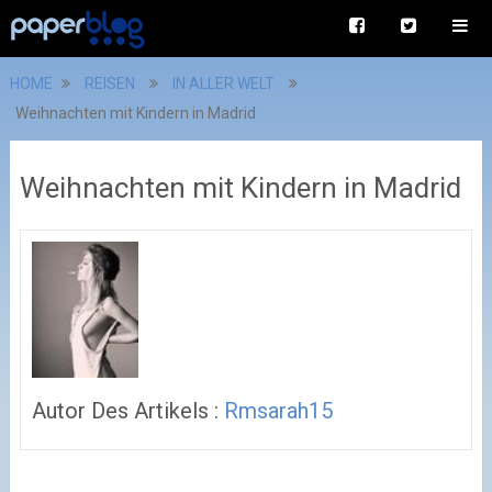
HOME
REISEN
IN ALLER WELT
Weihnachten mit Kindern in Madrid
Weihnachten mit Kindern in Madrid
Autor Des Artikels :
Rmsarah15