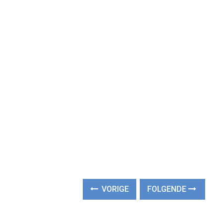
VORIGE
FOLGENDE