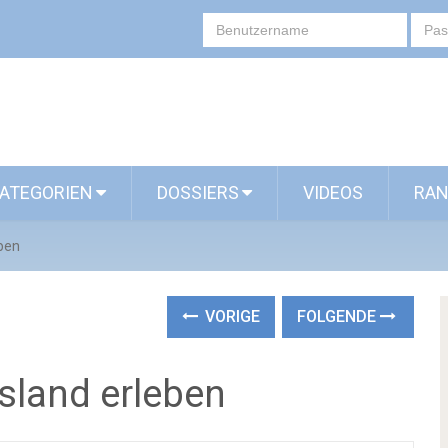
ATEGORIEN
DOSSIERS
VIDEOS
RAN
ben
VORIGE
FOLGENDE
sland erleben