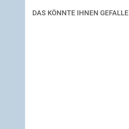
DAS KÖNNTE IHNEN GEFALL