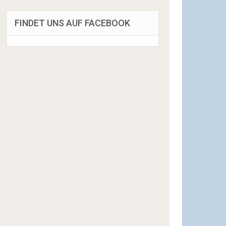
FINDET UNS AUF FACEBOOK