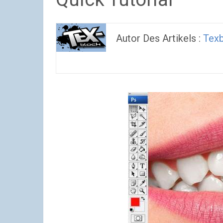
Autor Des Artikels :
Tex