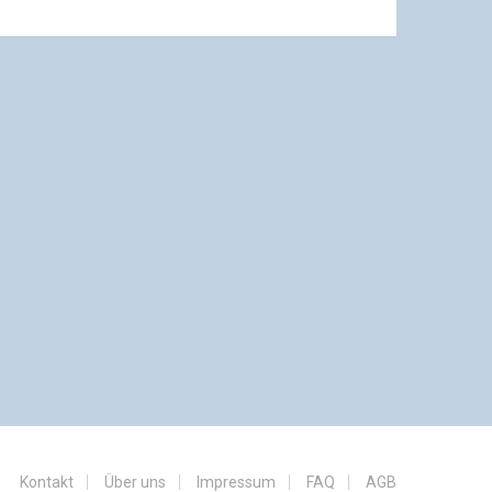
Kontakt
Über uns
Impressum
FAQ
AGB