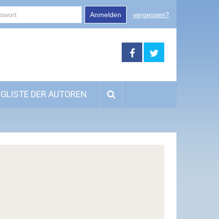
Anmelden
vergessen?
GLISTE DER AUTOREN