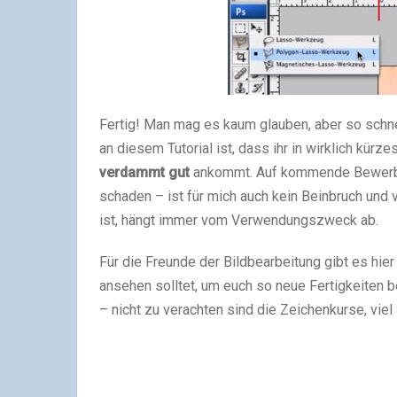
Fertig! Man mag es kaum glauben, aber so schn
an diesem Tutorial ist, dass ihr in wirklich kü
verdammt gut
ankommt. Auf kommende Bewerbun
schaden – ist für mich auch kein Beinbruch und v
ist, hängt immer vom Verwendungszweck ab.
Für die Freunde der Bildbearbeitung gibt es hier
ansehen solltet, um euch so neue Fertigkeiten 
– nicht zu verachten sind die Zeichenkurse, viel