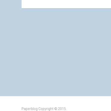
Paperblog
Copyright © 2015.