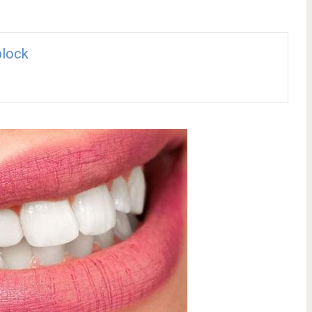
block