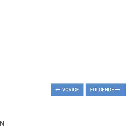
VORIGE
FOLGENDE
EN