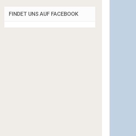
FINDET UNS AUF FACEBOOK