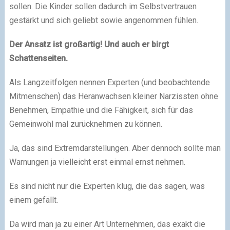
sollen. Die Kinder sollen dadurch im Selbstvertrauen
gestärkt und sich geliebt sowie angenommen fühlen.
Der Ansatz ist großartig!
Und auch er birgt
Schattenseiten.
Als Langzeitfolgen nennen Experten (und beobachtende
Mitmenschen) das Heranwachsen kleiner Narzissten ohne
Benehmen, Empathie und die Fähigkeit, sich für das
Gemeinwohl mal zurücknehmen zu können.
Ja, das sind Extremdarstellungen. Aber dennoch sollte man
Warnungen ja vielleicht erst einmal ernst nehmen.
Es sind nicht nur die Experten klug, die das sagen, was
einem gefällt.
Da wird man ja zu einer Art Unternehmen, das exakt die