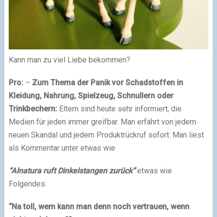
Kann man zu viel Liebe bekommen?
Pro:
–
Zum Thema der Panik vor Schadstoffen in
Kleidung, Nahrung, Spielzeug, Schnullern oder
Trinkbechern:
Eltern sind heute sehr informiert, die
Medien für jeden immer greifbar. Man erfährt von jedem
neuen Skandal und jedem Produktrückruf sofort. Man liest
als Kommentar unter etwas wie
“Alnatura ruft Dinkelstangen zurück”
etwas wie
Folgendes:
“Na toll, wem kann man denn noch vertrauen, wenn