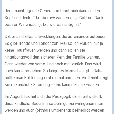
Jede nachfolgende Generation fasst sich dann an den
Kopf und denkt: “Ja, aber
wir
wissen es ja Gott sei Dank
besser. Wir wissen jetzt, wie es richtig ist.”
Dabei sind alles Entwicklungen, die aufeinander aufbauen.
Es gibt Trends und Tendenzen. Mal sollen Frauen nur ja
keine Hausfrauen werden und dann sollen sie
hingebungsvoll den sicheren Kern der Familie wahren.
Dann wieder von vorne. Und noch mal zurück. Das wird
noch lange so gehen. So lange es Menschen gibt. Daher
sollte man Kritik ruhig erst einmal ansehen. Vielleicht zeigt
sie die nächste Strömung – das kann man nie wissen.
Im Augenblick hat sich die Pädagogik dahin entwickelt,
dass kindliche Bedürfnisse sehr genau wahrgenommen
werden und auch (oftmals umgehend) befriedigt werden