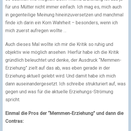
für uns Mütter nicht immer einfach. Ich mag es, mich auch
in gegenteilige Meinung hineinzuversetzen und manchmal
finde ich darin ein Korn Wahrheit – besonders, wenn ich
mich zuerst aufregen wollte …
Auch dieses Mal wollte ich mir die Kritik so ruhig und
objektiv wie möglich ansehen. Hierfür habe ich die Kritik
gründlich beleuchtet und denke, der Ausdruck “Memmen-
Erziehung” zielt auf das ab, was eben gerade in der
Erziehung aktuell gelebt wird. Und damit habe ich mich
dann auseinandergesetzt. Ich schreibe strukturiert auf, was
gegen und was für die aktuelle Erziehungs-Strömung
spricht.
Einmal die Pros der “Memmen-Erziehung” und dann die
Contras: