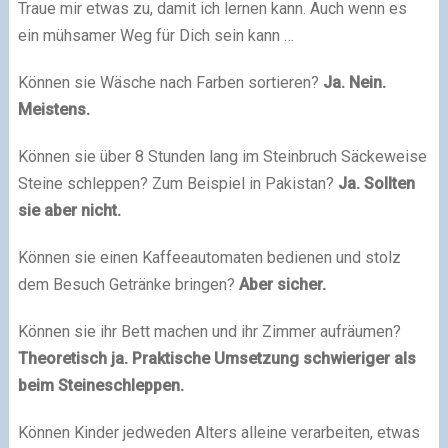
Traue mir etwas zu, damit ich lernen kann. Auch wenn es
ein mühsamer Weg für Dich sein kann …
Können sie Wäsche nach Farben sortieren?
Ja. Nein.
Meistens.
Können sie über 8 Stunden lang im Steinbruch Säckeweise
Steine schleppen? Zum Beispiel in Pakistan?
Ja. Sollten
sie aber nicht.
Können sie einen Kaffeeautomaten bedienen und stolz
dem Besuch Getränke bringen?
Aber sicher.
Können sie ihr Bett machen und ihr Zimmer aufräumen?
Theoretisch ja. Praktische Umsetzung schwieriger als
beim Steineschleppen.
Können Kinder jedweden Alters alleine verarbeiten, etwas