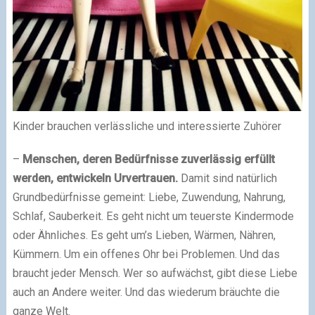
Kinder brauchen verlässliche und interessierte Zuhörer
–
Menschen, deren Bedürfnisse zuverlässig erfüllt
werden, entwickeln Urvertrauen.
Damit sind natürlich
Grundbedürfnisse gemeint: Liebe, Zuwendung, Nahrung,
Schlaf, Sauberkeit. Es geht nicht um teuerste Kindermode
oder Ähnliches. Es geht um’s Lieben, Wärmen, Nähren,
Kümmern. Um ein offenes Ohr bei Problemen. Und das
braucht jeder Mensch. Wer so aufwächst, gibt diese Liebe
auch an Andere weiter. Und das wiederum bräuchte die
ganze Welt.