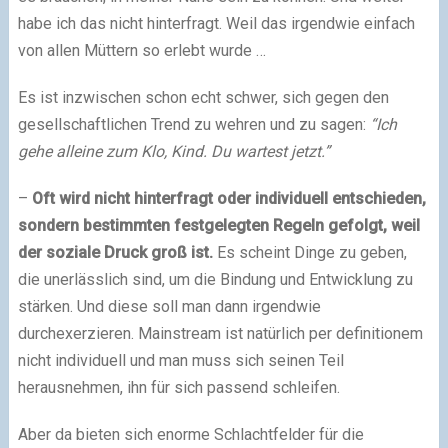
habe ich das nicht hinterfragt. Weil das irgendwie einfach
von allen Müttern so erlebt wurde …
Es ist inzwischen schon echt schwer, sich gegen den
gesellschaftlichen Trend zu wehren und zu sagen:
“Ich
gehe alleine zum Klo, Kind. Du wartest jetzt.”
–
Oft wird nicht hinterfragt oder individuell entschieden,
sondern bestimmten festgelegten Regeln gefolgt, weil
der soziale Druck groß ist.
Es scheint Dinge zu geben,
die unerlässlich sind, um die Bindung und Entwicklung zu
stärken. Und diese soll man dann irgendwie
durchexerzieren. Mainstream ist natürlich per definitionem
nicht individuell und man muss sich seinen Teil
herausnehmen, ihn für sich passend schleifen.
Aber da bieten sich enorme Schlachtfelder für die