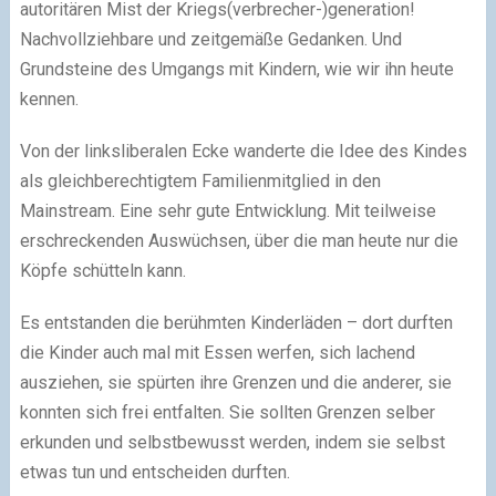
autoritären Mist der Kriegs(verbrecher-)generation!
Nachvollziehbare und zeitgemäße Gedanken. Und
Grundsteine des Umgangs mit Kindern, wie wir ihn heute
kennen.
Von der linksliberalen Ecke wanderte die Idee des Kindes
als gleichberechtigtem Familienmitglied in den
Mainstream. Eine sehr gute Entwicklung. Mit teilweise
erschreckenden Auswüchsen, über die man heute nur die
Köpfe schütteln kann.
Es entstanden die berühmten Kinderläden – dort durften
die Kinder auch mal mit Essen werfen, sich lachend
ausziehen, sie spürten ihre Grenzen und die anderer, sie
konnten sich frei entfalten. Sie sollten Grenzen selber
erkunden und selbstbewusst werden, indem sie selbst
etwas tun und entscheiden durften.