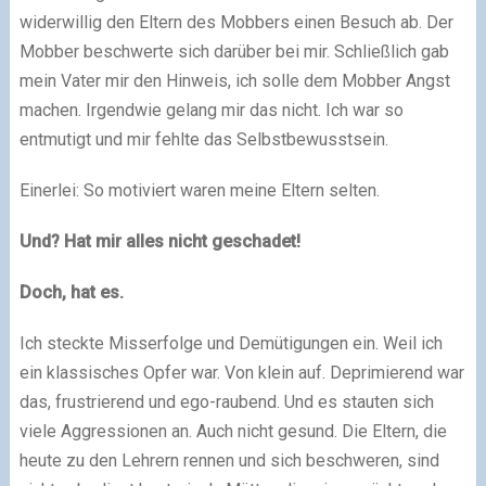
widerwillig den Eltern des Mobbers einen Besuch ab. Der
Mobber beschwerte sich darüber bei mir. Schließlich gab
mein Vater mir den Hinweis, ich solle dem Mobber Angst
machen. Irgendwie gelang mir das nicht. Ich war so
entmutigt und mir fehlte das Selbstbewusstsein.
Einerlei: So motiviert waren meine Eltern selten.
Und?
Hat mir alles nicht geschadet!
Doch, hat es.
Ich steckte Misserfolge und Demütigungen ein. Weil ich
ein klassisches Opfer war. Von klein auf. Deprimierend war
das, frustrierend und ego-raubend. Und es stauten sich
viele Aggressionen an. Auch nicht gesund. Die Eltern, die
heute zu den Lehrern rennen und sich beschweren, sind