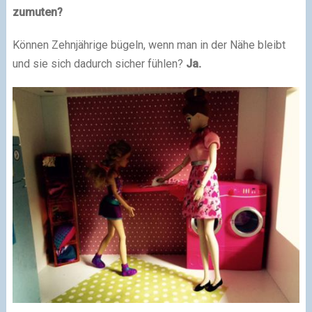
zumuten?
Können Zehnjährige bügeln, wenn man in der Nähe bleibt
und sie sich dadurch sicher fühlen?
Ja.