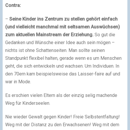
Contra:
–
Seine Kinder ins Zentrum zu stellen gehört einfach
(und vielleicht manchmal mit seltsamen Auswüchsen)
zum aktuellen Mainstream der Erziehung.
So gut die
Gedanken und Wünsche einer Idee auch sein mögen –
nichts ist ohne Schattenseiten. Man sollte seinen
Standpunkt flexibel halten, gerade wenn es um Menschen
geht, die sich entwickeln und wachsen. Um Individuen. In
den 70ern kam beispielsweise das Laisser-faire auf und
war in Mode.
Es erschien vielen Eltern als der einzig selig machende
Weg für Kinderseelen.
Nie wieder Gewalt gegen Kinder! Freie Selbstentfaltung!
Weg mit der Distanz zu den Erwachsenen! Weg mit dem