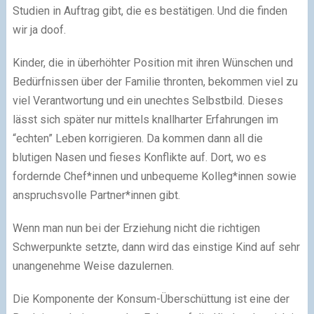
Studien in Auftrag gibt, die es bestätigen. Und die finden
wir ja doof.
Kinder, die in überhöhter Position mit ihren Wünschen und
Bedürfnissen über der Familie thronten, bekommen viel zu
viel Verantwortung und ein unechtes Selbstbild. Dieses
lässt sich später nur mittels knallharter Erfahrungen im
“echten” Leben korrigieren. Da kommen dann all die
blutigen Nasen und fieses Konflikte auf. Dort, wo es
fordernde Chef*innen und unbequeme Kolleg*innen sowie
anspruchsvolle Partner*innen gibt.
Wenn man nun bei der Erziehung nicht die richtigen
Schwerpunkte setzte, dann wird das einstige Kind auf sehr
unangenehme Weise dazulernen.
Die Komponente der Konsum-Überschüttung ist eine der