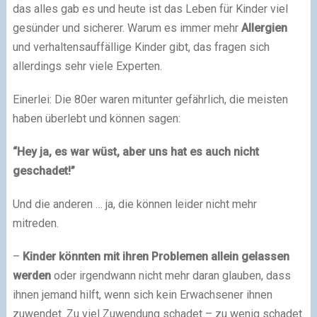
das alles gab es und heute ist das Leben für Kinder viel
gesünder und sicherer. Warum es immer mehr
Allergien
und verhaltensauffällige Kinder gibt, das fragen sich
allerdings sehr viele Experten.
Einerlei: Die 80er waren mitunter gefährlich, die meisten
haben überlebt und können sagen:
“Hey ja, es war wüst, aber uns hat es auch nicht
geschadet!”
Und die anderen … ja, die können leider nicht mehr
mitreden.
–
Kinder könnten mit ihren Problemen allein gelassen
werden
oder irgendwann nicht mehr daran glauben, dass
ihnen jemand hilft, wenn sich kein Erwachsener ihnen
zuwendet. Zu viel Zuwendung schadet – zu wenig schadet