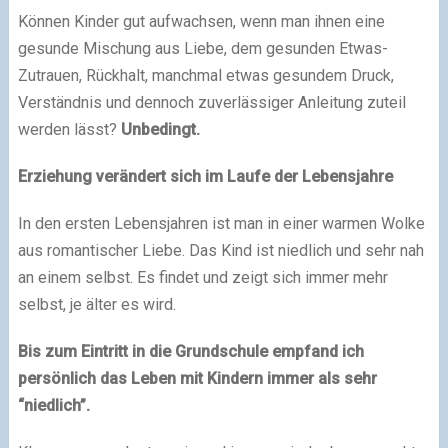
Können Kinder gut aufwachsen, wenn man ihnen eine
gesunde Mischung aus Liebe, dem gesunden Etwas-
Zutrauen, Rückhalt, manchmal etwas gesundem Druck,
Verständnis und dennoch zuverlässiger Anleitung zuteil
werden lässt?
Unbedingt.
Erziehung verändert sich im Laufe der Lebensjahre
In den ersten Lebensjahren ist man in einer warmen Wolke
aus romantischer Liebe. Das Kind ist niedlich und sehr nah
an einem selbst. Es findet und zeigt sich immer mehr
selbst, je älter es wird.
Bis zum Eintritt in die Grundschule empfand ich
persönlich das Leben mit Kindern immer als sehr
“niedlich”.