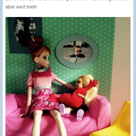
aber weit mehr.