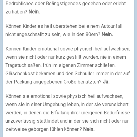
Bedrohliches oder Beängstigendes gesehen oder erlebt
zu haben?
Nein.
Können Kinder es heil überstehen bei einem Autounfall
nicht angeschnallt zu sein, wie in den 80ern?
Nein.
Können Kinder emotional sowie physisch heil aufwachsen,
wenn sie nicht oder nur kurz gestillt wurden, nie in einem
Tragetuch saßen, früh im eigenen Zimmer schliefen,
Gläschenkost bekamen und den Schnuller immer in der auf
der Packung angegebenen Größe benutzten?
Ja.
Können sie emotional sowie physisch heil aufwachsen,
wenn sie in einer Umgebung leben, in der sie verunsichert
werden, in denen die Erfüllung ihrer ureigenen Bedürfnisse
unzuverlässig stattfindet und in der sie sich nicht oder nur
zeitweise geborgen fühlen können?
Nein.