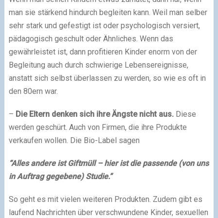
man sie stärkend hindurch begleiten kann. Weil man selber
sehr stark und gefestigt ist oder psychologisch versiert,
pädagogisch geschult oder Ähnliches. Wenn das
gewährleistet ist, dann profitieren Kinder enorm von der
Begleitung auch durch schwierige Lebensereignisse,
anstatt sich selbst überlassen zu werden, so wie es oft in
den 80ern war.
–
Die Eltern denken sich ihre Ängste nicht aus.
Diese
werden geschürt. Auch von Firmen, die ihre Produkte
verkaufen wollen. Die Bio-Label sagen
“Alles andere ist Giftmüll – hier ist die passende (von uns
in Auftrag gegebene) Studie.”
So geht es mit vielen weiteren Produkten. Zudem gibt es
laufend Nachrichten über verschwundene Kinder, sexuellen