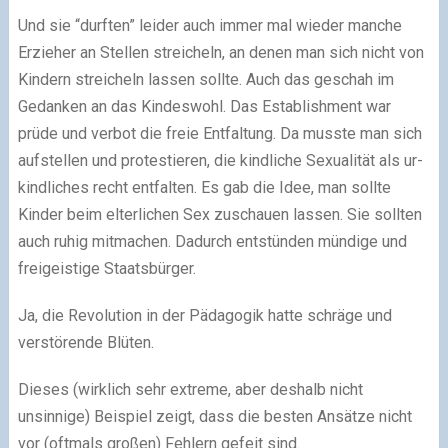
Und sie “durften” leider auch immer mal wieder manche
Erzieher an Stellen streicheln, an denen man sich nicht von
Kindern streicheln lassen sollte. Auch das geschah im
Gedanken an das Kindeswohl. Das Establishment war
prüde und verbot die freie Entfaltung. Da musste man sich
aufstellen und protestieren, die kindliche Sexualität als ur-
kindliches recht entfalten. Es gab die Idee, man sollte
Kinder beim elterlichen Sex zuschauen lassen. Sie sollten
auch ruhig mitmachen. Dadurch entstünden mündige und
freigeistige Staatsbürger.
Ja, die Revolution in der Pädagogik hatte schräge und
verstörende Blüten.
Dieses (wirklich sehr extreme, aber deshalb nicht
unsinnige) Beispiel zeigt, dass die besten Ansätze nicht
vor (oftmals großen) Fehlern gefeit sind.