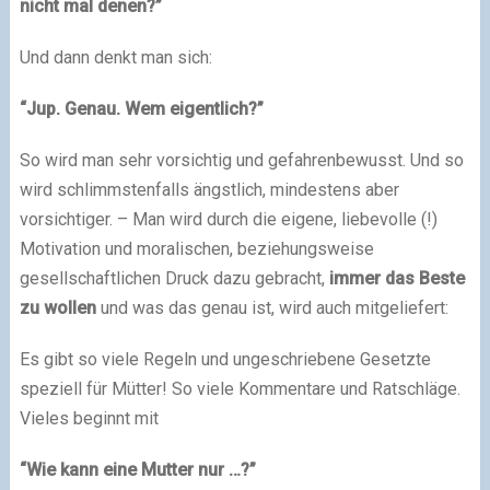
nicht mal denen?”
Und dann denkt man sich:
“Jup. Genau. Wem eigentlich?”
So wird man sehr vorsichtig und gefahrenbewusst. Und so
wird schlimmstenfalls ängstlich, mindestens aber
vorsichtiger. – Man wird durch die eigene, liebevolle (!)
Motivation und moralischen, beziehungsweise
gesellschaftlichen Druck dazu gebracht,
immer das Beste
zu wollen
und was das genau ist, wird auch mitgeliefert:
Es gibt so viele Regeln und ungeschriebene Gesetzte
speziell für Mütter! So viele Kommentare und Ratschläge.
Vieles beginnt mit
“Wie kann eine Mutter nur …?”