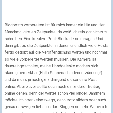
Blogposts vorbereiten ist für mich immer ein Hin und Her.
Manchmal gibt es Zeitpunkte, da weiß ich rein gar nichts zu
schreiben. Eine kreative Post-Blockade sozusagen. Und
dann gibt es die Zeitpunkte, in denen unendlich viele Posts
fertig getippt auf die Veröffentlichung warten und nochmal
so viele vorbereitet werden müssen. Die Kamera ist
dauereingeschaltet, meine Handgelenke machen sich
ständig bemerkbar (Hallo Sehnenscheidenentzündung!)
und da muss ja noch ganz dringend dieser eine Post
online. Aber zuvor sollte doch noch ein anderer Beitrag
online gehen, denn der wartet schon viel länger. Jammern
möchte ich aber keineswegs, denn trotz alldem oder auch
genau deswegen liebe ich das Bloggen so sehr. Wobei ich