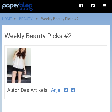
HOME
BEAUTY
Weekly Beauty Picks #2
Weekly Beauty Picks #2
Autor Des Artikels :
Anja