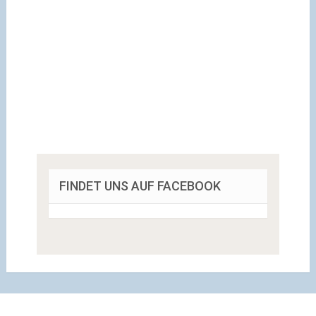
FINDET UNS AUF FACEBOOK