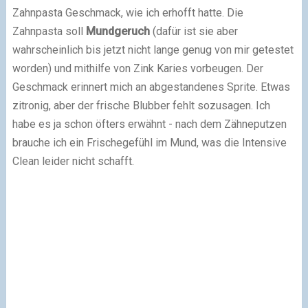
Zahnpasta Geschmack, wie ich erhofft hatte. Die
Zahnpasta soll
Mundgeruch
(dafür ist sie aber
wahrscheinlich bis jetzt nicht lange genug von mir getestet
worden) und mithilfe von Zink Karies vorbeugen. Der
Geschmack erinnert mich an abgestandenes Sprite. Etwas
zitronig, aber der frische Blubber fehlt sozusagen. Ich
habe es ja schon öfters erwähnt - nach dem Zähneputzen
brauche ich ein Frischegefühl im Mund, was die Intensive
Clean leider nicht schafft.