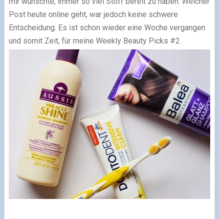
mir wünschte, immer so viel Stoff bereit zu haben. Welcher
Post heute online geht, war jedoch keine schwere
Entscheidung. Es ist schon wieder eine Woche vergangen
und somit Zeit, für meine Weekly Beauty Picks #2.