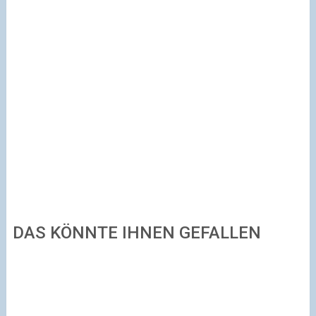
DAS KÖNNTE IHNEN GEFALLEN