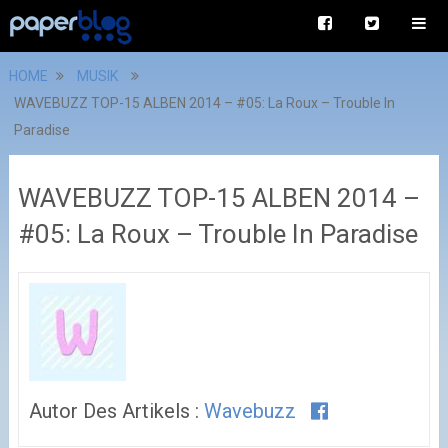
HOME
MUSIK
WAVEBUZZ TOP-15 ALBEN 2014 – #05: La Roux – Trouble In
Paradise
WAVEBUZZ TOP-15 ALBEN 2014 –
#05: La Roux – Trouble In Paradise
Autor Des Artikels :
Wavebuzz