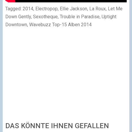
Tagged: 2014, Electropop, Ellie Jackson, La Roux, Let Me
Down Gently, Sexotheque, Trouble in Paradise, Uptight
Downtown, Wavebuzz Top-15 Alben 2014
DAS KÖNNTE IHNEN GEFALLEN