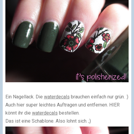
Ein Nagellack. Die
waterdecals
brauchen einfach nur grün. :)
Auch hier super leichtes Auftragen und entfernen. HIER
könnt ihr die
waterdecals
bestellen.
Das ist eine Schablone. Also lohnt sich. ;)