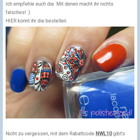
Ich empfehle euch die. Mit denen macht ihr nichts
falsches! :)
HIER könnt ihr die bestellen.
Nicht zu vergessen, mit dem Rabattcode
NWL10
gibt's