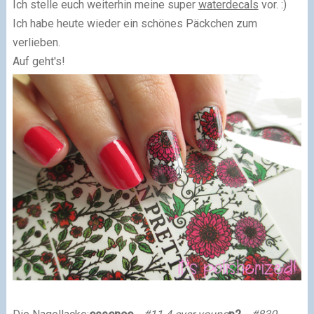
Ich stelle euch weiterhin meine super
waterdecals
vor. :)
Ich habe heute wieder ein schönes Päckchen zum
verlieben.
Auf geht's!