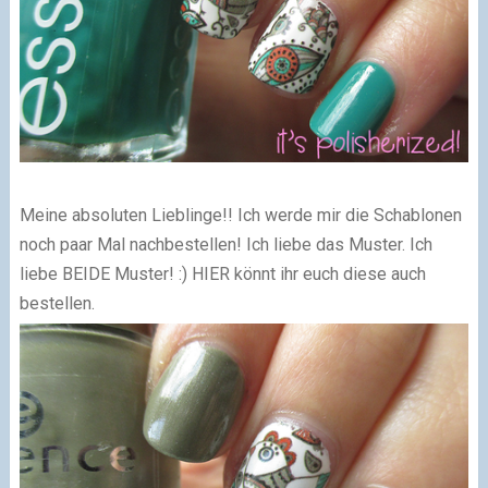
Meine absoluten Lieblinge!! Ich werde mir die Schablonen
noch paar Mal nachbestellen! Ich liebe das Muster. Ich
liebe BEIDE Muster! :) HIER könnt ihr euch diese auch
bestellen.