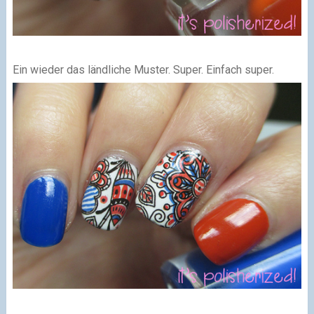
Ein wieder das ländliche Muster. Super. Einfach super.