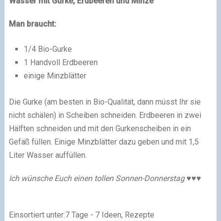
Wasser mit Gurke, Erdbeeren und Minze
Man braucht:
1/4 Bio-Gurke
1 Handvoll Erdbeeren
einige Minzblätter
Die Gurke (am besten in Bio-Qualität, dann müsst Ihr sie
nicht schälen) in Scheiben schneiden. Erdbeeren in zwei
Hälften schneiden und mit den Gurkenscheiben in ein
Gefäß füllen. Einige Minzblätter dazu geben und mit 1,5
Liter Wasser auffüllen.
Ich wünsche Euch einen tollen Sonnen-Donnerstag
♥♥♥
Einsortiert unter:7 Tage - 7 Ideen, Rezepte