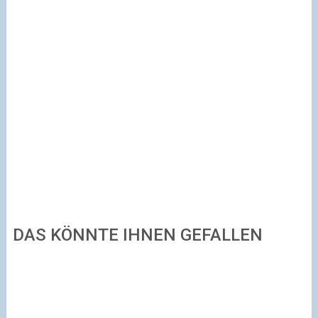
DAS KÖNNTE IHNEN GEFALLEN