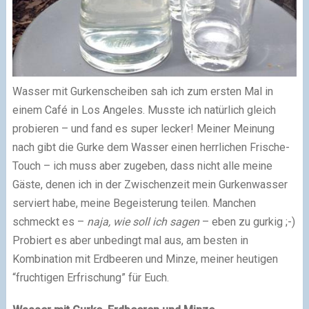
Wasser mit Gurkenscheiben sah ich zum ersten Mal in
einem Café in Los Angeles. Musste ich natürlich gleich
probieren – und fand es super lecker! Meiner Meinung
nach gibt die Gurke dem Wasser einen herrlichen Frische-
Touch – ich muss aber zugeben, dass nicht alle meine
Gäste, denen ich in der Zwischenzeit mein Gurkenwasser
serviert habe, meine Begeisterung teilen. Manchen
schmeckt es –
naja, wie soll ich sagen
– eben zu gurkig
;-)
Probiert es aber unbedingt mal aus, am besten in
Kombination mit Erdbeeren und Minze, meiner heutigen
“fruchtigen Erfrischung” für Euch.