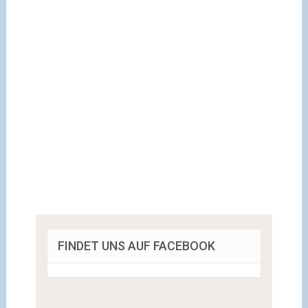
FINDET UNS AUF FACEBOOK