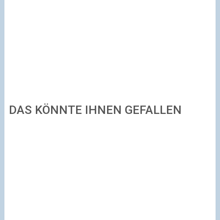
DAS KÖNNTE IHNEN GEFALLEN