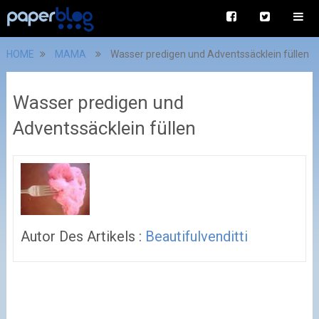
HOME
MAMA
Wasser predigen und Adventssäcklein füllen
Wasser predigen und
Adventssäcklein füllen
Autor Des Artikels :
Beautifulvenditti