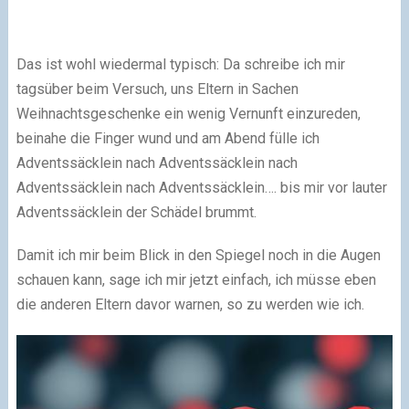
Das ist wohl wiedermal typisch: Da schreibe ich mir
tagsüber beim Versuch, uns Eltern in Sachen
Weihnachtsgeschenke ein wenig Vernunft einzureden,
beinahe die Finger wund und am Abend fülle ich
Adventssäcklein nach Adventssäcklein nach
Adventssäcklein nach Adventssäcklein…. bis mir vor lauter
Adventssäcklein der Schädel brummt.
Damit ich mir beim Blick in den Spiegel noch in die Augen
schauen kann, sage ich mir jetzt einfach, ich müsse eben
die anderen Eltern davor warnen, so zu werden wie ich.