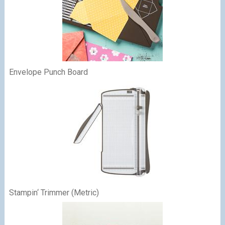
Envelope Punch Board
Stampin‘ Trimmer (Metric)