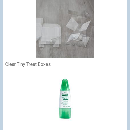
Clear Tiny Treat Boxes