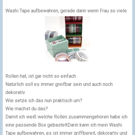
Washi Tape aufbewahren, gerade dann wenn Frau so viele
Rollen hat, ist gar nicht so einfach.
Natürlich soll es immer greifbar sein und auch noch
dekorativ.
Wie setze ich das nun praktisch um?
Wie machst du das?
Damit ich weiß welche Rollen zusammengehören habe ich
eine passende Box gebasteltDarin kann ich mein Washi
Tape aufbewahren, es ist immer griffbereit, dekorartiv und