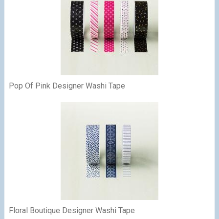
Pop Of Pink Designer Washi Tape
Floral Boutique Designer Washi Tape