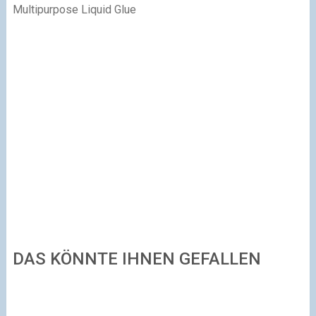
Multipurpose Liquid Glue
DAS KÖNNTE IHNEN GEFALLEN