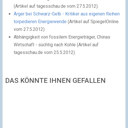
(Artikel auf tagesschau.de vom 27.5.2012).
Ärger bei Schwarz-Gelb - Kritiker aus eigenen Reihen
torpedieren Energiewende
(Artikel auf SpiegelOnline
vom 27.5.2012).
Abhängigkeit von fossilem Energieträger
, Chinas
Wirtschaft - süchtig nach Kohle (Artikel auf
tagesschau.de vom 25.5.2012).
DAS KÖNNTE IHNEN GEFALLEN