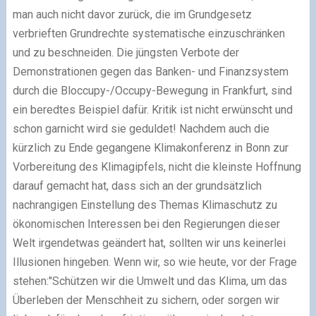
man auch nicht davor zurück, die im Grundgesetz
verbrieften Grundrechte systematische einzuschränken
und zu beschneiden. Die jüngsten Verbote der
Demonstrationen gegen das Banken- und Finanzsystem
durch die Bloccupy-/Occupy-Bewegung in Frankfurt, sind
ein beredtes Beispiel dafür. Kritik ist nicht erwünscht und
schon garnicht wird sie geduldet! Nachdem auch die
kürzlich zu Ende gegangene Klimakonferenz in Bonn zur
Vorbereitung des Klimagipfels, nicht die kleinste Hoffnung
darauf gemacht hat, dass sich an der grundsätzlich
nachrangigen Einstellung des Themas Klimaschutz zu
ökonomischen Interessen bei den Regierungen dieser
Welt irgendetwas geändert hat, sollten wir uns keinerlei
Illusionen hingeben. Wenn wir, so wie heute, vor der Frage
stehen:"Schützen wir die Umwelt und das Klima, um das
Überleben der Menschheit zu sichern, oder sorgen wir