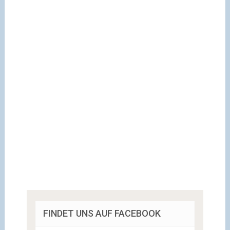
FINDET UNS AUF FACEBOOK