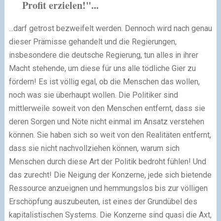
Profit erzielen!"...
...darf getrost bezweifelt werden. Dennoch wird nach genau
dieser Prämisse gehandelt und die Regierungen,
insbesondere die deutsche Regierung, tun alles in ihrer
Macht stehende, um diese für uns alle tödliche Gier zu
fördern! Es ist völlig egal, ob die Menschen das wollen,
noch was sie überhaupt wollen. Die Politiker sind
mittlerweile soweit von den Menschen entfernt, dass sie
deren Sorgen und Nöte nicht einmal im Ansatz verstehen
können. Sie haben sich so weit von den Realitäten entfernt,
dass sie nicht nachvollziehen können, warum sich
Menschen durch diese Art der Politik bedroht fühlen! Und
das zurecht! Die Neigung der Konzerne, jede sich bietende
Ressource anzueignen und hemmungslos bis zur völligen
Erschöpfung auszubeuten, ist eines der Grundübel des
kapitalistischen Systems. Die Konzerne sind quasi die Axt,