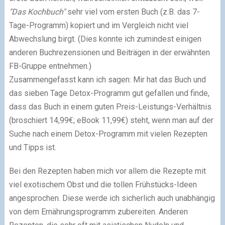
"Das Kochbuch"
sehr viel vom ersten Buch (z.B. das 7-
Tage-Programm) kopiert und im Vergleich nicht viel
Abwechslung birgt. (Dies konnte ich zumindest einigen
anderen Buchrezensionen und Beiträgen in der erwähnten
FB-Gruppe entnehmen.)
Zusammengefasst kann ich sagen: Mir hat das Buch und
das sieben Tage Detox-Programm gut gefallen und finde,
dass das Buch in einem guten Preis-Leistungs-Verhältnis
(broschiert 14,99€; eBook 11,99€) steht, wenn man auf der
Suche nach einem Detox-Programm mit vielen Rezepten
und Tipps ist.
Bei den Rezepten haben mich vor allem die Rezepte mit
viel exotischem Obst und die tollen Frühstücks-Ideen
angesprochen. Diese werde ich sicherlich auch unabhängig
von dem Ernährungsprogramm zubereiten. Anderen