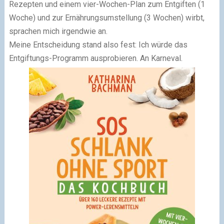
Rezepten und einem vier-Wochen-Plan zum Entgiften (1
Woche) und zur Ernährungsumstellung (3 Wochen) wirbt,
sprachen mich irgendwie an.
Meine Entscheidung stand also fest: Ich würde das
Entgiftungs-Programm ausprobieren. An Karneval.