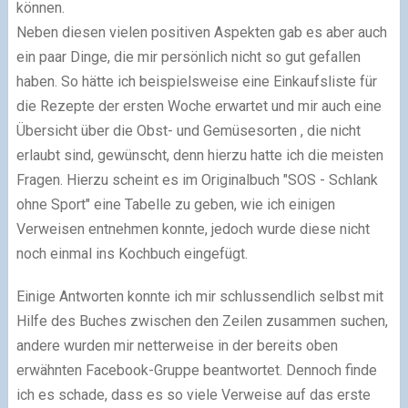
können.
Neben diesen vielen positiven Aspekten gab es aber auch
ein paar Dinge, die mir persönlich nicht so gut gefallen
haben. So hätte ich beispielsweise eine Einkaufsliste für
die Rezepte der ersten Woche erwartet und mir auch eine
Übersicht über die Obst- und Gemüsesorten , die nicht
erlaubt sind,
gewünscht
, denn hierzu hatte ich die meisten
Fragen. Hierzu scheint es im Originalbuch "SOS - Schlank
ohne Sport" eine Tabelle zu geben, wie ich einigen
Verweisen entnehmen konnte, jedoch wurde diese nicht
noch einmal ins Kochbuch eingefügt.
Einige Antworten konnte ich mir schlussendlich selbst mit
Hilfe des Buches zwischen den Zeilen zusammen suchen,
andere wurden mir netterweise in der bereits oben
erwähnten Facebook-Gruppe beantwortet. Dennoch finde
ich es schade, dass es so viele Verweise auf das erste